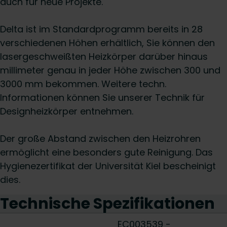
auch für neue Projekte.
Delta ist im Standardprogramm bereits in 28
verschiedenen Höhen erhältlich, Sie können den
lasergeschweißten Heizkörper darüber hinaus
millimeter genau in jeder Höhe zwischen 300 und
3000 mm bekommen. Weitere techn.
Informationen können Sie unserer Technik für
Designheizkörper entnehmen.
Der große Abstand zwischen den Heizrohren
ermöglicht eine besonders gute Reinigung. Das
Hygienezertifikat der Universität Kiel bescheinigt
dies.
Technische Spezifikationen
EC003539 -