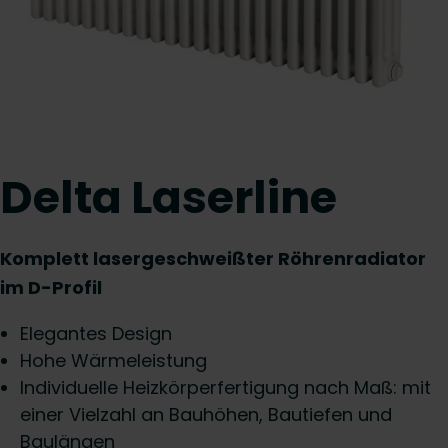
Delta Laserline
Komplett lasergeschweißter Röhrenradiator
im D-Profil
Elegantes Design
Hohe Wärmeleistung
Individuelle Heizkörperfertigung nach Maß: mit
einer Vielzahl an Bauhöhen, Bautiefen und
Baulängen