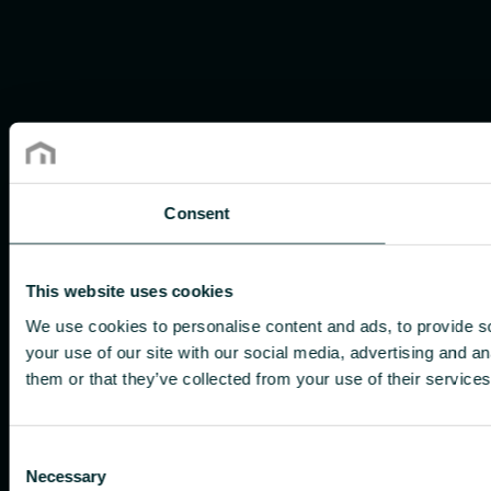
Consent
This website uses cookies
We use cookies to personalise content and ads, to provide so
your use of our site with our social media, advertising and a
them or that they’ve collected from your use of their services
Consent
Necessary
Selection