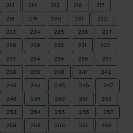
213
214
215
216
217
218
219
220
221
222
223
224
225
226
227
228
229
230
231
232
233
234
235
236
237
238
239
240
241
242
243
244
245
246
247
248
249
250
251
252
253
254
255
256
257
258
259
260
261
262