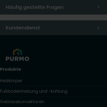
Häufig gestellte Fragen
Kundendienst
Produkte
Heizkörper
Fußbodenheizung und -kühlung
Gebläsekonvektoren