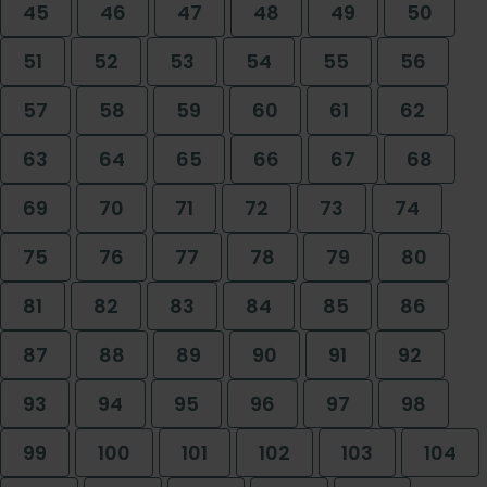
45
46
47
48
49
50
51
52
53
54
55
56
57
58
59
60
61
62
63
64
65
66
67
68
69
70
71
72
73
74
75
76
77
78
79
80
81
82
83
84
85
86
87
88
89
90
91
92
93
94
95
96
97
98
99
100
101
102
103
104