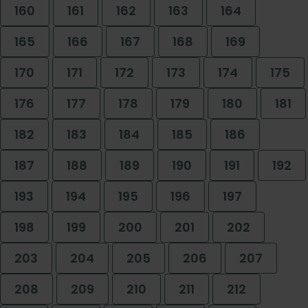
160
161
162
163
164
165
166
167
168
169
170
171
172
173
174
175
176
177
178
179
180
181
182
183
184
185
186
187
188
189
190
191
192
193
194
195
196
197
198
199
200
201
202
203
204
205
206
207
208
209
210
211
212