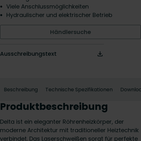
Viele Anschlussmöglichkeiten
Hydraulischer und elektrischer Betrieb
Händlersuche
Ausschreibungstext
Beschreibung
Technische Spezifikationen
Downlo
Produktbeschreibung
Delta ist ein eleganter Röhrenheizkörper, der
moderne Architektur mit traditioneller Heiztechnik
verbindet. Das Laserschweißen sorgt für perfekte