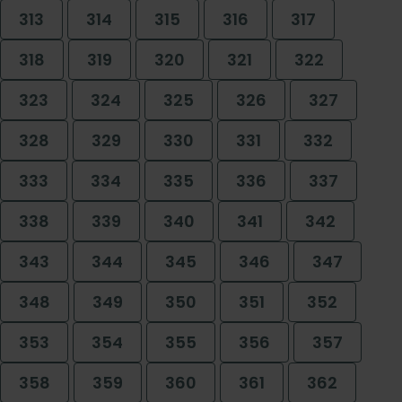
313
314
315
316
317
318
319
320
321
322
323
324
325
326
327
328
329
330
331
332
333
334
335
336
337
338
339
340
341
342
343
344
345
346
347
348
349
350
351
352
353
354
355
356
357
358
359
360
361
362