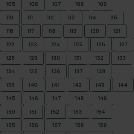
105
106
107
108
109
110
111
112
113
114
115
116
117
118
119
120
121
122
123
124
125
126
127
128
129
130
131
132
133
134
135
136
137
138
139
140
141
142
143
144
145
146
147
148
149
150
151
152
153
154
155
156
157
158
159