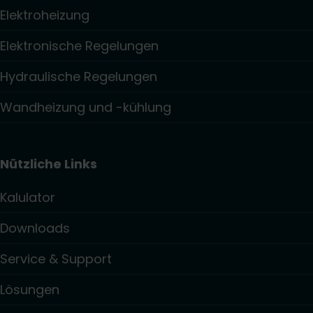
Elektroheizung
Elektronische Regelungen
Hydraulische Regelungen
Wandheizung und -kühlung
Nützliche Links
Kalulator
Downloads
Service & Support
Lösungen