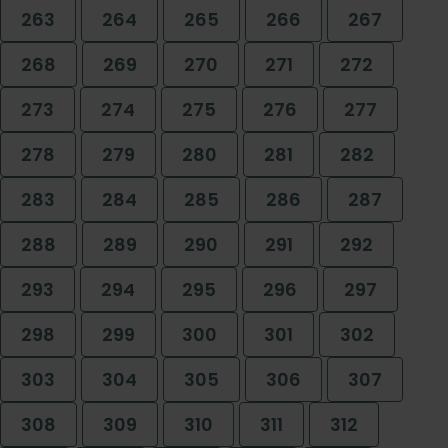
263
264
265
266
267
268
269
270
271
272
273
274
275
276
277
278
279
280
281
282
283
284
285
286
287
288
289
290
291
292
293
294
295
296
297
298
299
300
301
302
303
304
305
306
307
308
309
310
311
312