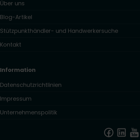
Über uns
Blog-Artikel
Stützpunkthändler- und Handwerkersuche
Kontakt
Information
Datenschutzrichtlinien
Impressum
Unternehmenspolitik