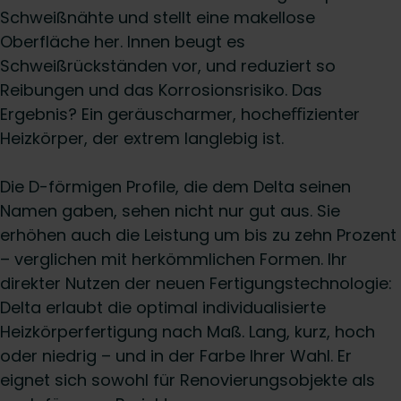
Schweißnähte und stellt eine makellose
Oberfläche her. Innen beugt es
Schweißrückständen vor, und reduziert so
Reibungen und das Korrosionsrisiko. Das
Ergebnis? Ein geräuscharmer, hocheﬃzienter
Heizkörper, der extrem langlebig ist.
Die D-förmigen Profile, die dem Delta seinen
Namen gaben, sehen nicht nur gut aus. Sie
erhöhen auch die Leistung um bis zu zehn Prozent
– verglichen mit herkömmlichen Formen. Ihr
direkter Nutzen der neuen Fertigungstechnologie:
Delta erlaubt die optimal individualisierte
Heizkörperfertigung nach Maß. Lang, kurz, hoch
oder niedrig – und in der Farbe Ihrer Wahl. Er
eignet sich sowohl für Renovierungsobjekte als