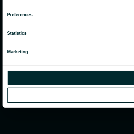
Preferences
Statistics
Marketing