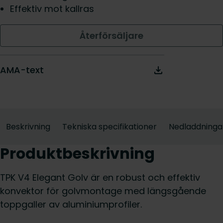
Effektiv mot kallras
Återförsäljare
AMA-text
Beskrivning
Tekniska specifikationer
Nedladdninga
Produktbeskrivning
TPK V4 Elegant Golv är en robust och effektiv
konvektor för golvmontage med längsgående
toppgaller av aluminiumprofiler.