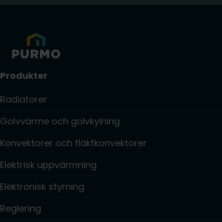
Produkter
Radiatorer
Golvvärme och golvkylning
Konvektorer och fläktkonvektorer
Elektrisk uppvärmning
Elektronisk styrning
Reglering