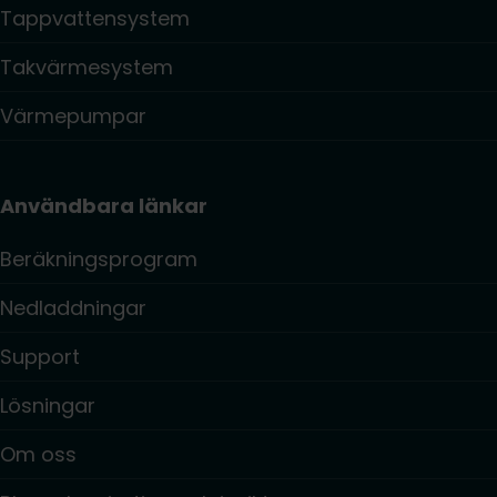
Tappvattensystem
Takvärmesystem
Värmepumpar
Användbara länkar
Beräkningsprogram
Nedladdningar
Support
Lösningar
Om oss