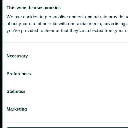
This website uses cookies
We use cookies to personalise content and ads, to provide so
about your use of our site with our social media, advertising
you’ve provided to them or that they’ve collected from your us
Consent
Necessary
Selection
Preferences
Statistics
Marketing