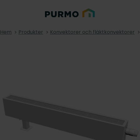
Hem
Produkter
Konvektorer och fläktkonvektorer