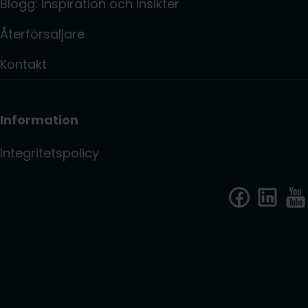
Blogg: Inspiration och insikter
Återförsäljare
Kontakt
Information
Integritetspolicy