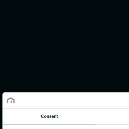
Consent