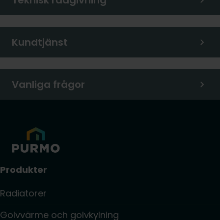
Teknisk rådgivning
Kundtjänst
Vanliga frågor
Produkter
Radiatorer
Golvvärme och golvkylning