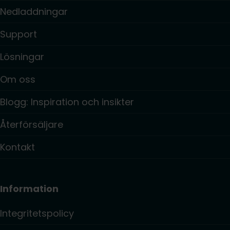
Nedladdningar
Support
Lösningar
Om oss
Blogg: Inspiration och insikter
Återförsäljare
Kontakt
Information
Integritetspolicy