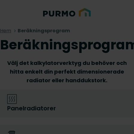
Hem
Beräkningsprogram
Beräkningsprogra
Välj det kalkylatorverktyg du behöver och
hitta enkelt din perfekt dimensionerade
radiator eller handdukstork.
Panelradiatorer