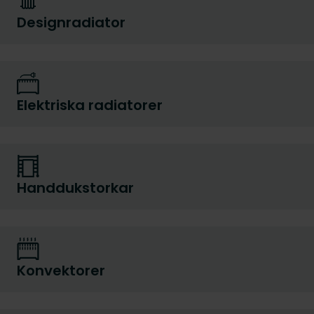
Designradiator
Elektriska radiatorer
Handdukstorkar
Konvektorer