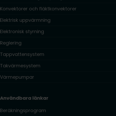
Konvektorer och fläktkonvektorer
Elektrisk uppvärmning
Elektronisk styrning
Reglering
Tappvattensystem
Takvärmesystem
Värmepumpar
Användbara länkar
Beräkningsprogram