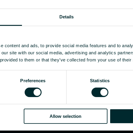
Details
e content and ads, to provide social media features and to analy
 our site with our social media, advertising and analytics partn
 provided to them or that they’ve collected from your use of their
Preferences
Statistics
Allow selection