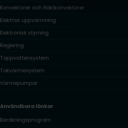
Konvektorer och fläktkonvektorer
Elektrisk uppvärmning
Elektronisk styrning
Reglering
Tappvattensystem
Takvärmesystem
Värmepumpar
Användbara länkar
Beräkningsprogram