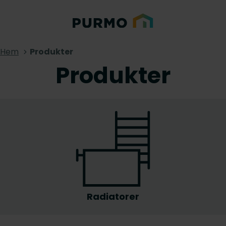
Hem
Produkter
Produkter
Radiatorer