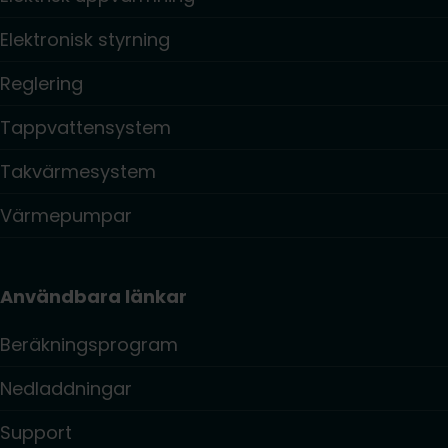
Elektronisk styrning
Reglering
Tappvattensystem
Takvärmesystem
Värmepumpar
Användbara länkar
Beräkningsprogram
Nedladdningar
Support