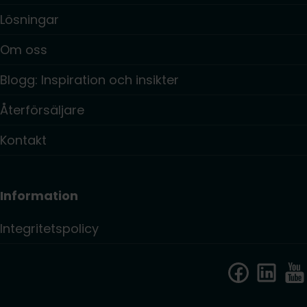
Lösningar
Om oss
Blogg: Inspiration och insikter
Återförsäljare
Kontakt
Information
Integritetspolicy