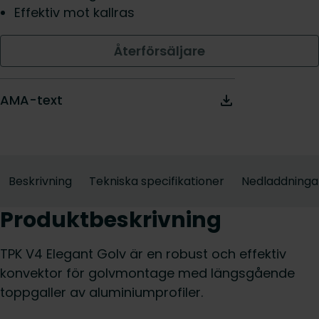
Effektiv mot kallras
Återförsäljare
AMA-text
Beskrivning
Tekniska specifikationer
Nedladdninga
Produktbeskrivning
TPK V4 Elegant Golv är en robust och effektiv
konvektor för golvmontage med längsgående
toppgaller av aluminiumprofiler.