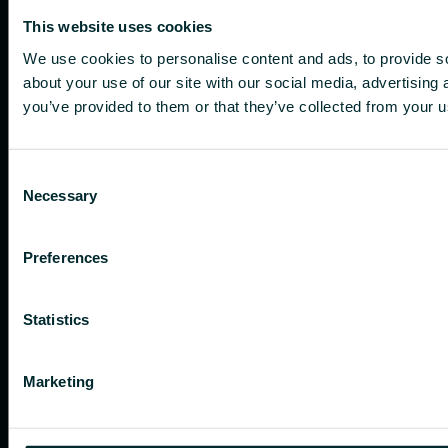
This website uses cookies
We use cookies to personalise content and ads, to provide so
about your use of our site with our social media, advertising
you’ve provided to them or that they’ve collected from your us
Consent
Necessary
Selection
Preferences
Statistics
Marketing