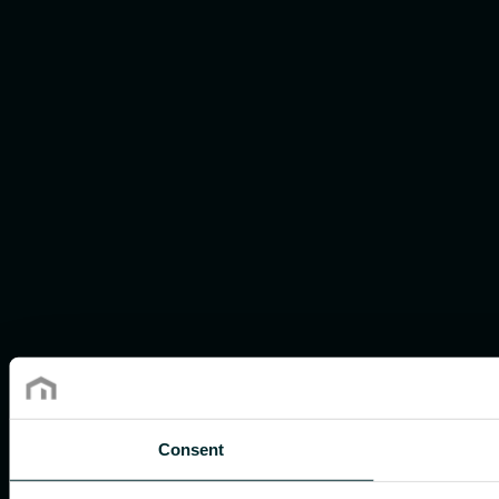
Consent