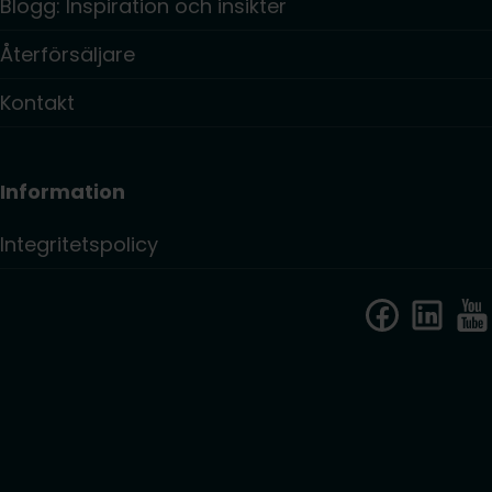
Blogg: Inspiration och insikter
Återförsäljare
Kontakt
Information
Integritetspolicy