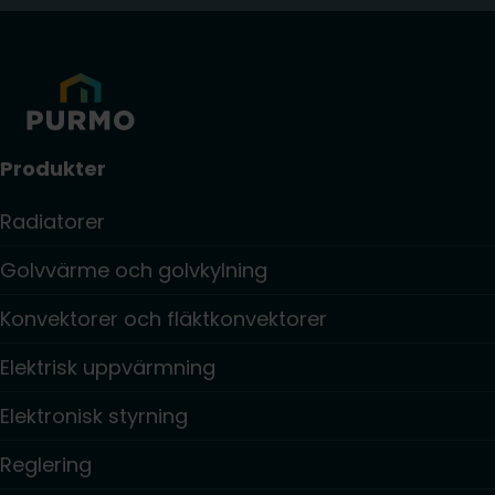
Produkter
Radiatorer
Golvvärme och golvkylning
Konvektorer och fläktkonvektorer
Elektrisk uppvärmning
Elektronisk styrning
Reglering