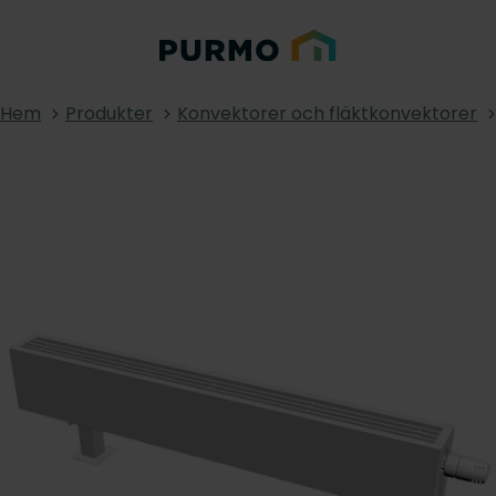
Hem
Produkter
Konvektorer och fläktkonvektorer