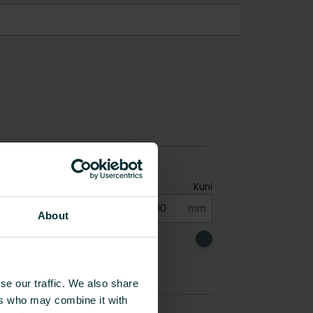
About
se our traffic. We also share
ers who may combine it with