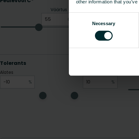
other information that you’ve
Consent
Necessary
Selection