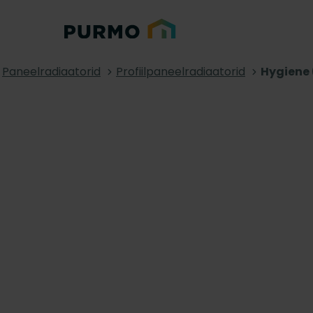
Paneelradiaatorid
Profiilpaneelradiaatorid
Hygiene 