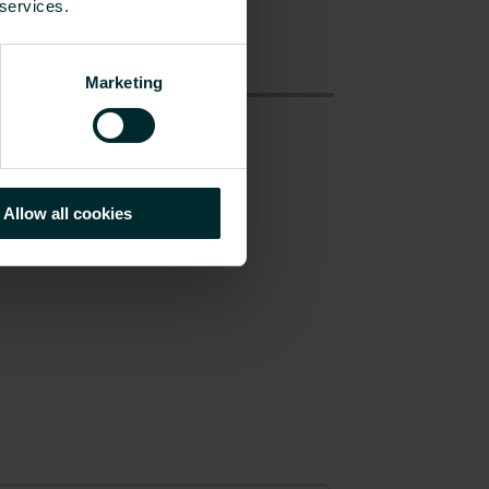
 services.
Marketing
Allow all cookies