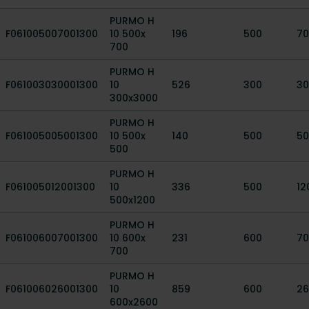
PURMO H
F061005007001300
10 500x
196
500
70
700
PURMO H
F061003030001300
10
526
300
30
300x3000
PURMO H
F061005005001300
10 500x
140
500
50
500
PURMO H
F061005012001300
10
336
500
12
500x1200
PURMO H
F061006007001300
10 600x
231
600
70
700
PURMO H
F061006026001300
10
859
600
26
600x2600