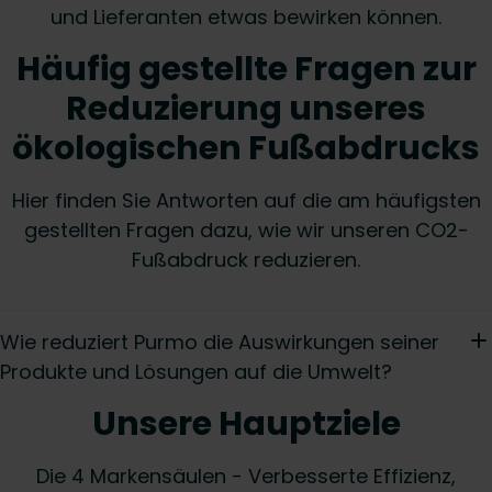
und Lieferanten etwas bewirken können.
Häufig gestellte Fragen zur
Reduzierung unseres
ökologischen Fußabdrucks
Hier finden Sie Antworten auf die am häufigsten
gestellten Fragen dazu, wie wir unseren CO2-
Fußabdruck reduzieren.
Wie reduziert Purmo die Auswirkungen seiner
Produkte und Lösungen auf die Umwelt?
Unsere Hauptziele
Die 4 Markensäulen - Verbesserte Effizienz,