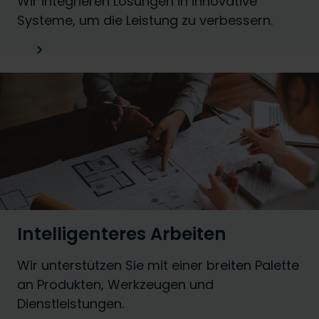
Wir integrieren Lösungen in innovative
Systeme, um die Leistung zu verbessern.
Intelligenteres Arbeiten
Wir unterstützen Sie mit einer breiten Palette
an Produkten, Werkzeugen und
Dienstleistungen.