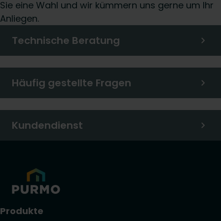
Sie eine Wahl und wir kümmern uns gerne um Ihr
Anliegen.
Technische Beratung
Häufig gestellte Fragen
Kundendienst
Produkte