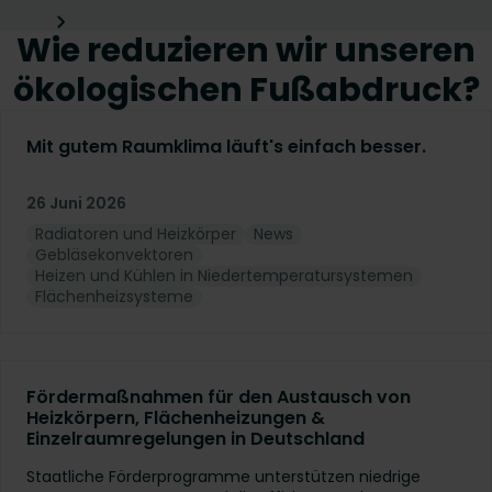
Wie reduzieren wir unseren
ökologischen Fußabdruck?
Mit gutem Raumklima läuft's einfach besser.
26 Juni 2026
Radiatoren und Heizkörper
News
Gebläsekonvektoren
Heizen und Kühlen in Niedertemperatursystemen
Flächenheizsysteme
Fördermaßnahmen für den Austausch von
Heizkörpern, Flächenheizungen &
Einzelraumregelungen in Deutschland
Staatliche Förderprogramme unterstützen niedrige