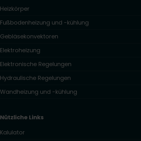
Heizkörper
Fußbodenheizung und -kühlung
Gebläsekonvektoren
Elektroheizung
Elektronische Regelungen
Hydraulische Regelungen
Wandheizung und -kühlung
Nützliche Links
Kalulator