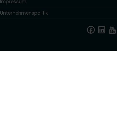
Impressum
Unternehmenspolitik