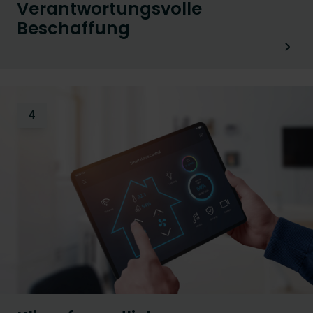
Verantwortungsvolle
Beschaffung
4