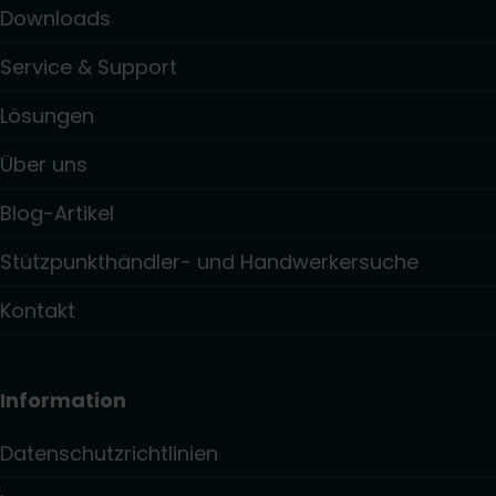
Downloads
Service & Support
Lösungen
Über uns
Blog-Artikel
Stützpunkthändler- und Handwerkersuche
Kontakt
Information
Datenschutzrichtlinien