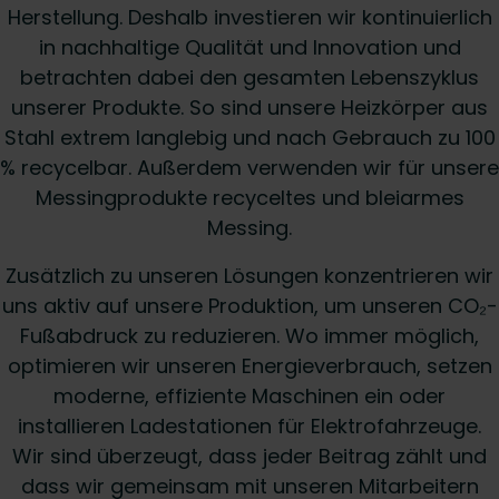
Herstellung. Deshalb investieren wir kontinuierlich
in nachhaltige Qualität und Innovation und
betrachten dabei den gesamten Lebenszyklus
unserer Produkte. So sind unsere Heizkörper aus
Stahl extrem langlebig und nach Gebrauch zu 100
% recycelbar. Außerdem verwenden wir für unsere
Messingprodukte recyceltes und bleiarmes
Messing.
Zusätzlich zu unseren Lösungen konzentrieren wir
uns aktiv auf unsere Produktion, um unseren CO₂-
Fußabdruck zu reduzieren. Wo immer möglich,
optimieren wir unseren Energieverbrauch, setzen
moderne, effiziente Maschinen ein oder
installieren Ladestationen für Elektrofahrzeuge.
Wir sind überzeugt, dass jeder Beitrag zählt und
dass wir gemeinsam mit unseren Mitarbeitern