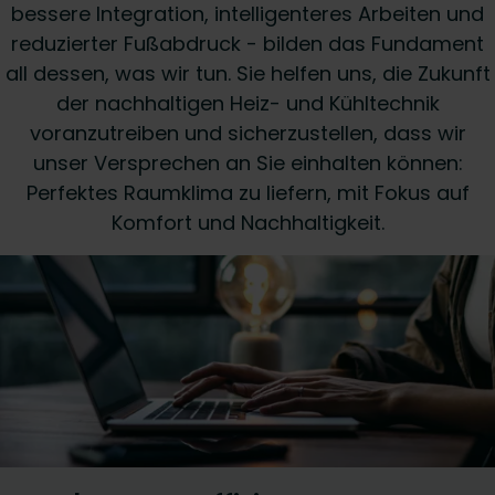
bessere Integration, intelligenteres Arbeiten und
reduzierter Fußabdruck - bilden das Fundament
all dessen, was wir tun. Sie helfen uns, die Zukunft
der nachhaltigen Heiz- und Kühltechnik
voranzutreiben und sicherzustellen, dass wir
unser Versprechen an Sie einhalten können:
Perfektes Raumklima zu liefern, mit Fokus auf
Komfort und Nachhaltigkeit.