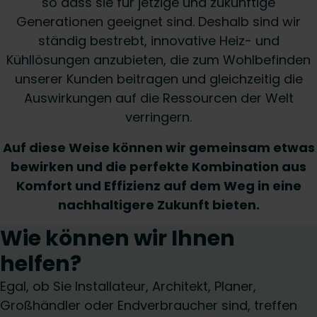
so dass sie für jetzige und zukünftige
Generationen geeignet sind. Deshalb sind wir
ständig bestrebt, innovative Heiz- und
Kühllösungen anzubieten, die zum Wohlbefinden
unserer Kunden beitragen und gleichzeitig die
Auswirkungen auf die Ressourcen der Welt
verringern.
Auf diese Weise können wir gemeinsam etwas
bewirken und die perfekte Kombination aus
Komfort und Effizienz auf dem Weg in eine
nachhaltigere Zukunft bieten.
Wie können wir Ihnen
helfen?
Egal, ob Sie Installateur, Architekt, Planer,
Großhändler oder Endverbraucher sind, treffen