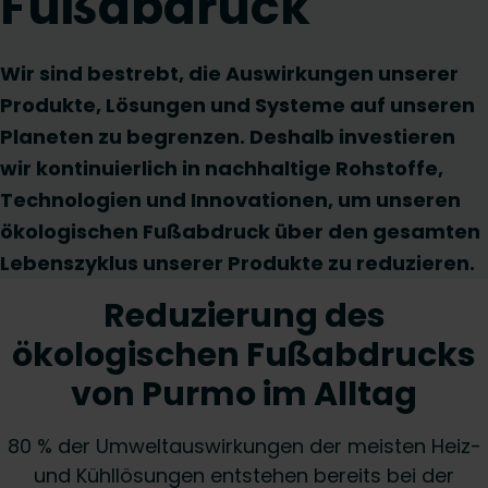
Fußabdruck
Wir sind bestrebt, die Auswirkungen unserer
Produkte, Lösungen und Systeme auf unseren
Planeten zu begrenzen. Deshalb investieren
wir kontinuierlich in nachhaltige Rohstoffe,
Technologien und Innovationen, um unseren
ökologischen Fußabdruck über den gesamten
Lebenszyklus unserer Produkte zu reduzieren.
Reduzierung des
ökologischen Fußabdrucks
von Purmo im Alltag
80 % der Umweltauswirkungen der meisten Heiz-
und Kühllösungen entstehen bereits bei der