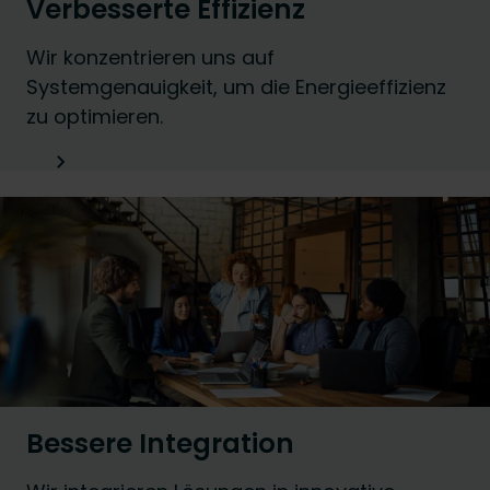
Verbesserte Effizienz
Wir konzentrieren uns auf
Systemgenauigkeit, um die Energieeffizienz
zu optimieren.
Bessere Integration