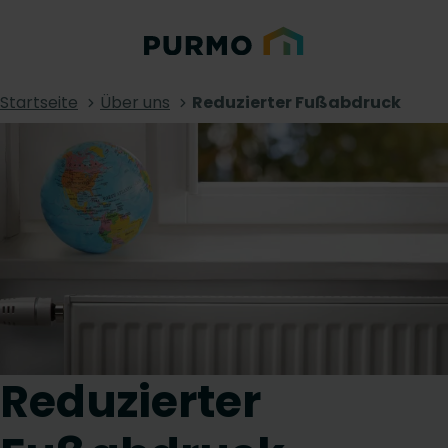
Startseite
Über uns
Reduzierter Fußabdruck
Reduzierter