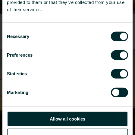
provided to them or that they’ve collected from your use
of their services.
Emissionen und Energie
Consent
Necessary
Selection
Preferences
2
Statistics
Marketing
Allow all cookies