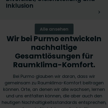
Inklusion
Alle ansehen
Wir bei Purmo entwickeln
nachhaltige
Gesamtlösungen für
Raumklima-Komfort.
Bei Purmo glauben wir daran, dass wir
gemeinsam zu Raumklima-Komfort beitragen
können. Orte, an denen wir alle wachsen, lernen
und uns entfalten können, die aber auch den
heutigen Nachhaltigkeitsstandards entsprechen,