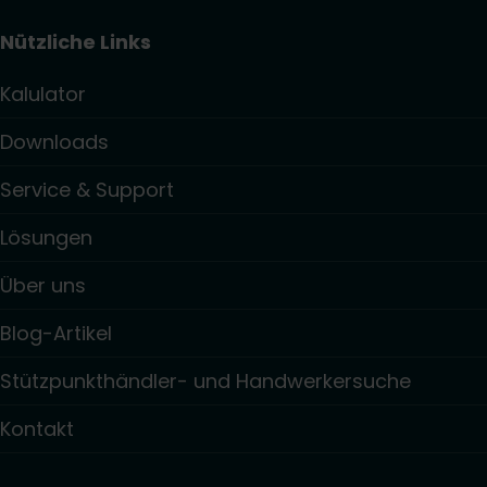
Nützliche Links
Kalulator
Downloads
Service & Support
Lösungen
Über uns
Blog-Artikel
Stützpunkthändler- und Handwerkersuche
Kontakt