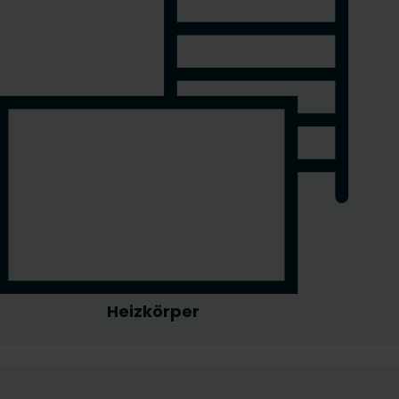
Heizkörper