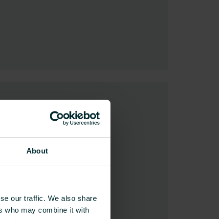
About
se our traffic. We also share
ers who may combine it with