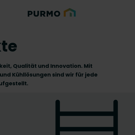
te
eit, Qualität und Innovation. Mit
und Kühllösungen sind wir für jede
fgestellt.