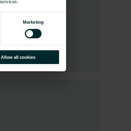
 services.
Marketing
Allow all cookies