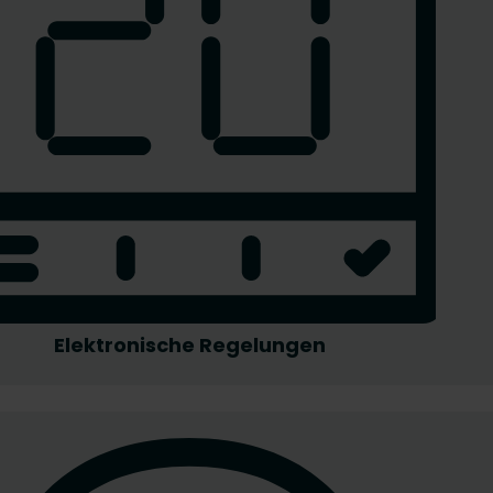
Elektronische Regelungen