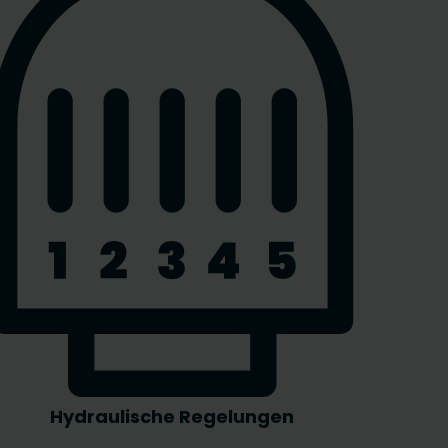
Hydraulische Regelungen