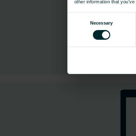
other information that you’ve
Consent
Necessary
Selection