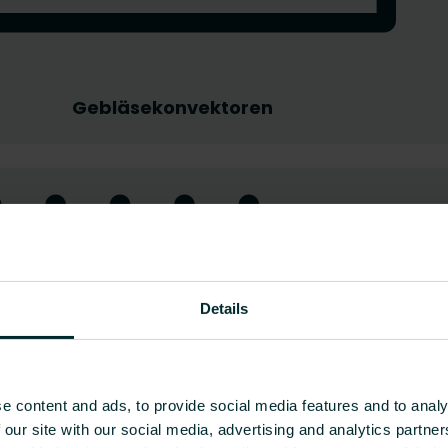
Gebläsekonvektoren
Details
e content and ads, to provide social media features and to analy
 our site with our social media, advertising and analytics partn