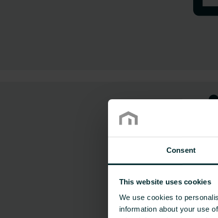
Consent
This website uses cookies
We use cookies to personalis
information about your use of