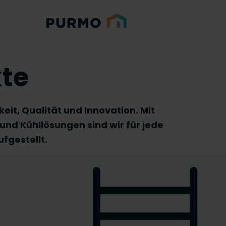
te
eit, Qualität und Innovation. Mit
und Kühllösungen sind wir für jede
fgestellt.