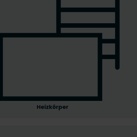
Heizkörper