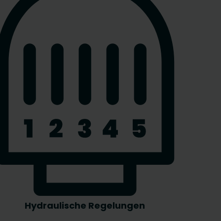
Hydraulische Regelungen