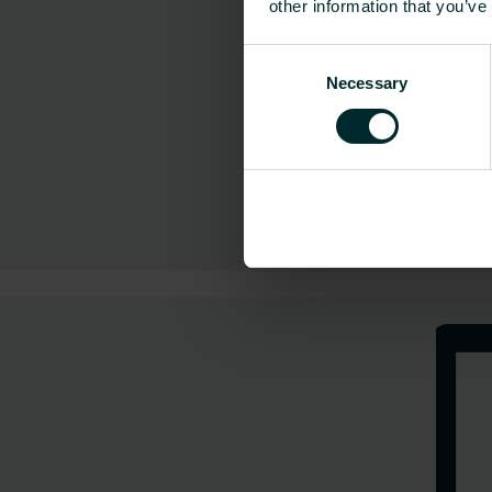
other information that you’ve
Consent
Necessary
Selection