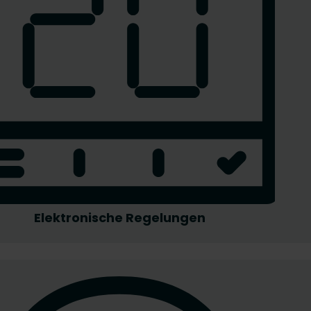
Elektronische Regelungen