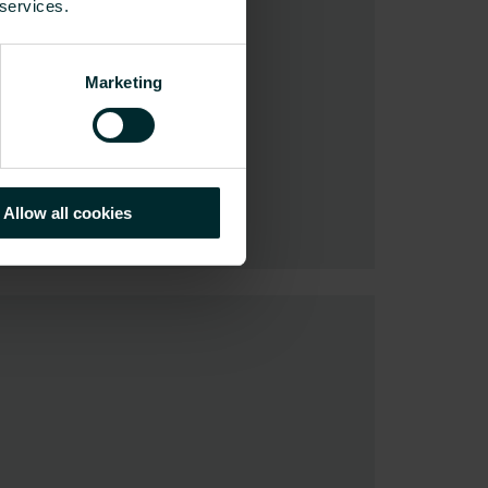
 services.
Marketing
Allow all cookies