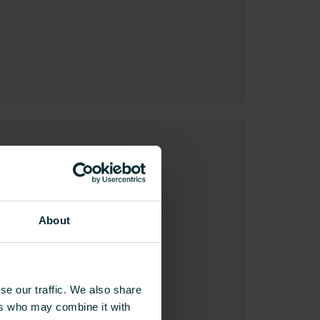
About
se our traffic. We also share
ers who may combine it with