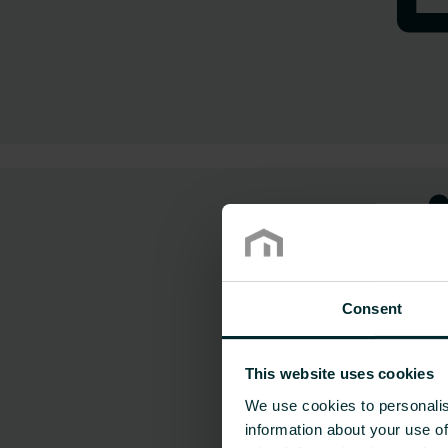
Consent
This website uses cookies
We use cookies to personalis
information about your use of