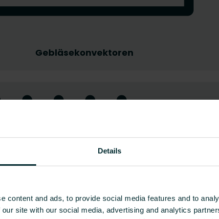
Gebläsekonvektoren
Details
e content and ads, to provide social media features and to analy
 our site with our social media, advertising and analytics partn