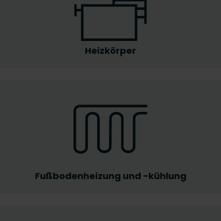
Heizkörper
Fußbodenheizung und -kühlung