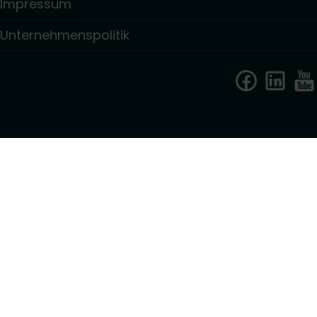
Impressum
Unternehmenspolitik