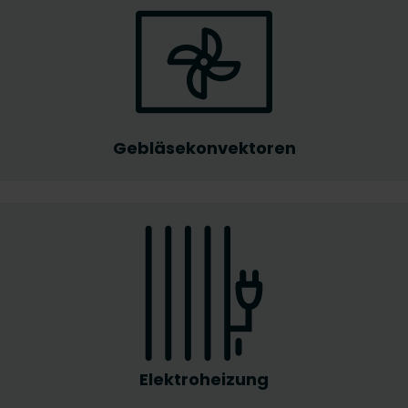
Gebläsekonvektoren
Elektroheizung