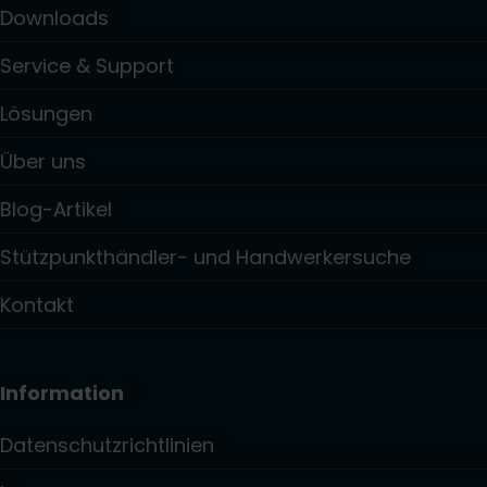
Downloads
Service & Support
Lösungen
Über uns
Blog-Artikel
Stützpunkthändler- und Handwerkersuche
Kontakt
Information
Datenschutzrichtlinien