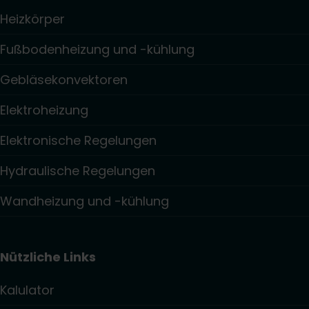
Heizkörper
Fußbodenheizung und -kühlung
Gebläsekonvektoren
Elektroheizung
Elektronische Regelungen
Hydraulische Regelungen
Wandheizung und -kühlung
Nützliche Links
Kalulator