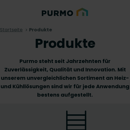
Startseite
Produkte
Produkte
Purmo steht seit Jahrzehnten für
Zuverlässigkeit, Qualität und Innovation. Mit
unserem unvergleichlichen Sortiment an Heiz-
und Kühllösungen sind wir für jede Anwendung
bestens aufgestellt.