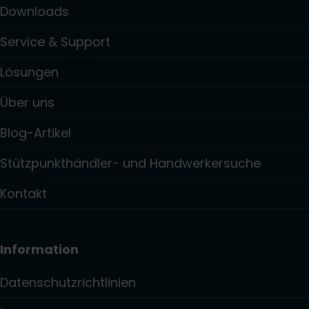
Downloads
Service & Support
Lösungen
Über uns
Blog-Artikel
Stützpunkthändler- und Handwerkersuche
Kontakt
Information
Datenschutzrichtlinien