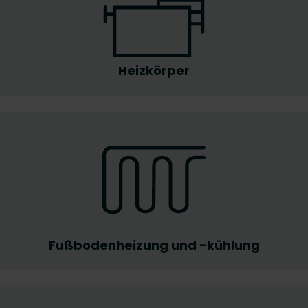
Heizkörper
Fußbodenheizung und -kühlung