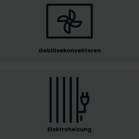
Gebläsekonvektoren
Elektroheizung