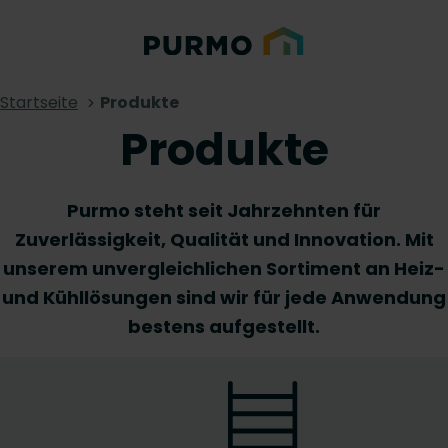
Startseite
Produkte
Produkte
Purmo steht seit Jahrzehnten für
Zuverlässigkeit, Qualität und Innovation. Mit
unserem unvergleichlichen Sortiment an Heiz-
und Kühllösungen sind wir für jede Anwendung
bestens aufgestellt.