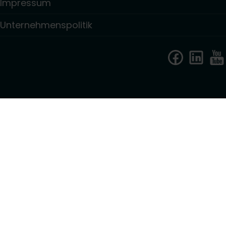
Impressum
Unternehmenspolitik