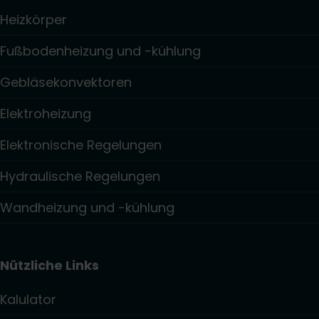
Heizkörper
Fußbodenheizung und -kühlung
Gebläsekonvektoren
Elektroheizung
Elektronische Regelungen
Hydraulische Regelungen
Wandheizung und -kühlung
Nützliche Links
Kalulator