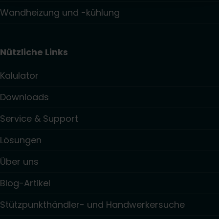
Wandheizung und -kühlung
Nützliche Links
Kalulator
Downloads
Service & Support
Lösungen
Über uns
Blog-Artikel
Stützpunkthändler- und Handwerkersuche