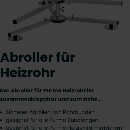
Abroller für
Heizrohr
Der Abroller für Purmo Heizrohr ist
zusammenklappbar und zum siche…
Sicheres Abrollen von Rohrbunden
geeignet für alle Purmo Bundlängen
geeignet für alle Purmo Heizrohrdimensionen