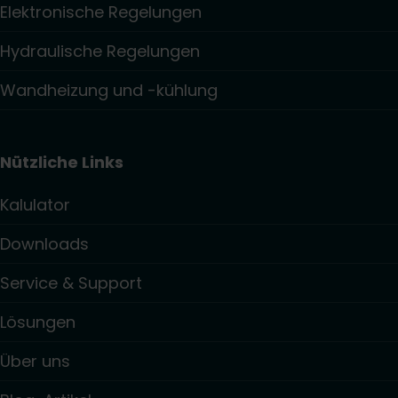
Elektronische Regelungen
Hydraulische Regelungen
Wandheizung und -kühlung
Nützliche Links
Kalulator
Downloads
Service & Support
Lösungen
Über uns