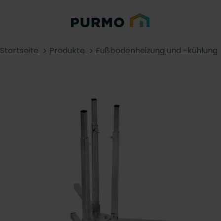
Startseite
Produkte
Fußbodenheizung und -kühlung