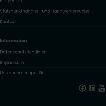
Blog-Artikel
Stützpunkthändler- und Handwerkersuche
Kontakt
Information
Datenschutzrichtlinien
Impressum
Unternehmenspolitik