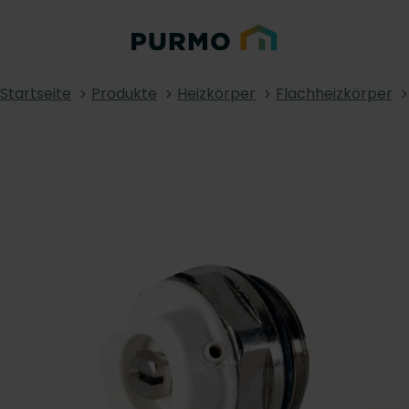
Startseite
Produkte
Heizkörper
Flachheizkörper