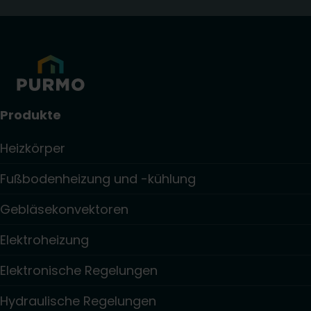
Produkte
Heizkörper
Fußbodenheizung und -kühlung
Gebläsekonvektoren
Elektroheizung
Elektronische Regelungen
Hydraulische Regelungen