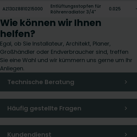
Entlüftungsstopfen für
AZ13DZ8810215000
0.025
Röhrenradiator 3/4"
Wie können wir Ihnen
helfen?
Egal, ob Sie Installateur, Architekt, Planer,
Großhändler oder Endverbraucher sind, treffen
Sie eine Wahl und wir kümmern uns gerne um Ihr
Anliegen.
Technische Beratung
Häufig gestellte Fragen
Kundendienst