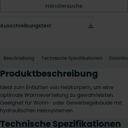
Händlersuche
Ausschreibungstext
Beschreibung
Technische Spezifikationen
Downlo
Produktbeschreibung
Ideal zum Entlüften von Heizkörpern, um eine
optimale Wärmeverteilung zu gewährleisten.
Geeignet für Wohn- oder Gewerbegebäude mit
hydraulischen Heizsystemen.
Technische Spezifikationen