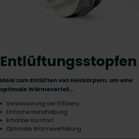
Entlüftungsstopfen
Ideal zum Entlüften von Heizkörpern, um eine
optimale Wärmeverteil…
Verbesserung der Effizienz
Einfache Handhabung
Erhöhter Komfort
Optimale Wärmeverteilung