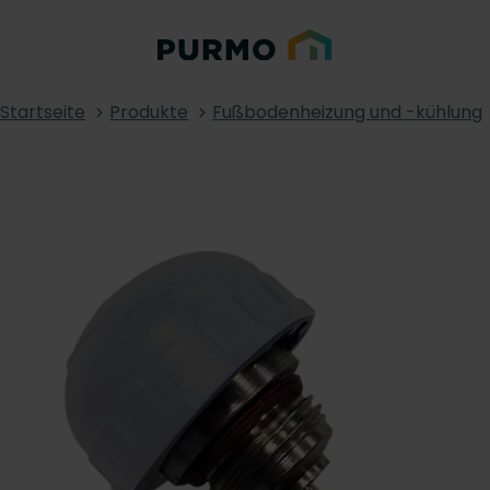
Startseite
Produkte
Fußbodenheizung und -kühlung