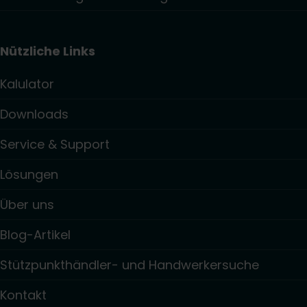
Nützliche Links
Kalulator
Downloads
Service & Support
Lösungen
Über uns
Blog-Artikel
Stützpunkthändler- und Handwerkersuche
Kontakt