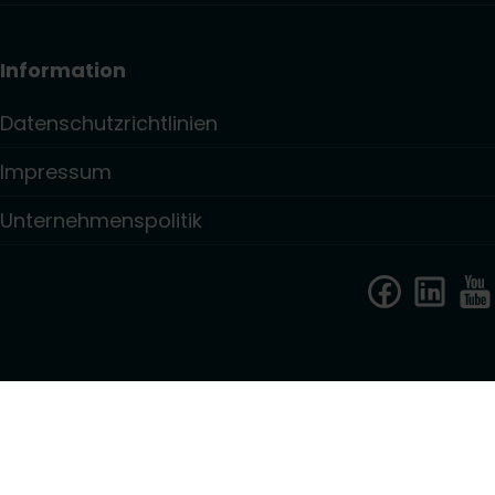
Information
Datenschutzrichtlinien
Impressum
Unternehmenspolitik