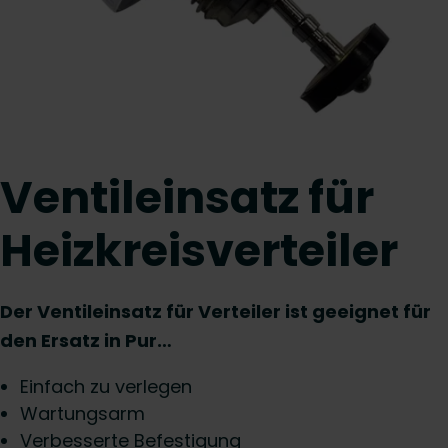
Ventileinsatz für
Heizkreisverteiler
Der Ventileinsatz für Verteiler ist geeignet für
den Ersatz in Pur…
Einfach zu verlegen
Wartungsarm
Verbesserte Befestigung