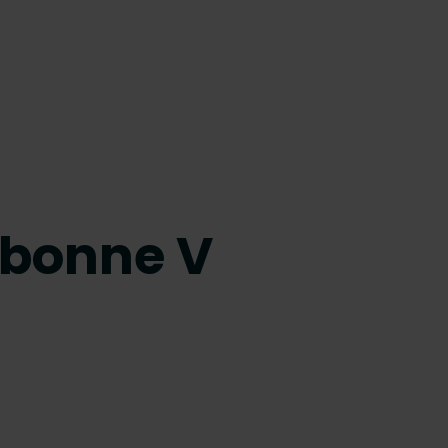
rbonne V