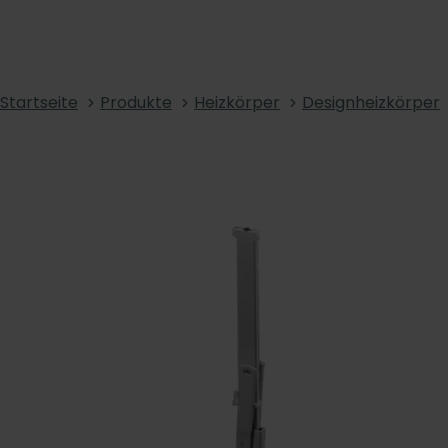
Startseite
Produkte
Heizkörper
Designheizkörper