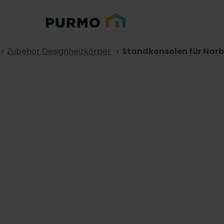
Zubehör Designheizkörper
Standkonsolen für Narb