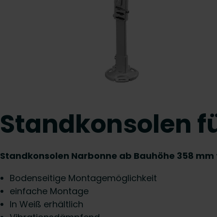
Standkonsolen f
Standkonsolen Narbonne ab Bauhöhe 358 mm f
Bodenseitige Montagemöglichkeit
einfache Montage
In Weiß erhältlich