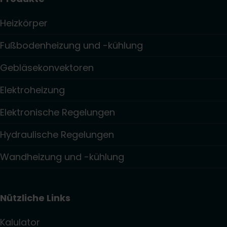
Heizkörper
Fußbodenheizung und -kühlung
Gebläsekonvektoren
Elektroheizung
Elektronische Regelungen
Hydraulische Regelungen
Wandheizung und -kühlung
Nützliche Links
Kalulator