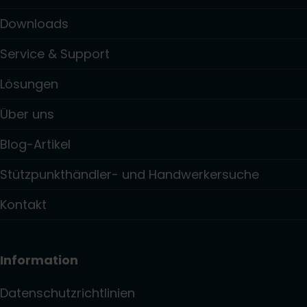
Downloads
Service & Support
Lösungen
Über uns
Blog-Artikel
Stützpunkthändler- und Handwerkersuche
Kontakt
Information
Datenschutzrichtlinien