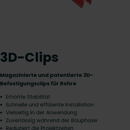
3D-Clips
Magazinierte und patentierte 3D-
Befestigungsclips für Rohre
Erhöhte Stabilität
Schnelle und effiziente Installation
Vielseitig in der Anwendung
Zuverlässig während der Bauphase
Reduziert die Projektzeiten