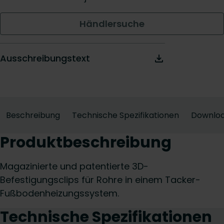
Händlersuche
Ausschreibungstext
Beschreibung
Technische Spezifikationen
Downlo
Produktbeschreibung
Magazinierte und patentierte 3D-
Befestigungsclips für Rohre in einem Tacker-
Fußbodenheizungssystem.
Technische Spezifikationen