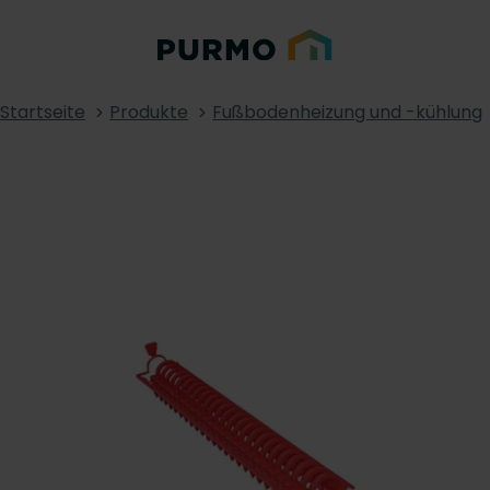
Startseite
Produkte
Fußbodenheizung und -kühlung