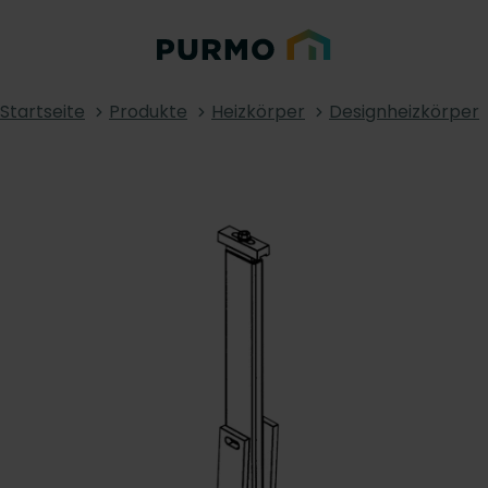
Startseite
Produkte
Heizkörper
Designheizkörper