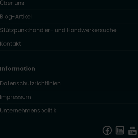
Über uns
Blog-Artikel
Stützpunkthändler- und Handwerkersuche
Kontakt
Information
Datenschutzrichtlinien
Impressum
Unternehmenspolitik