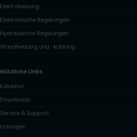
Elektroheizung
Elektronische Regelungen
Hydraulische Regelungen
Wandheizung und -kühlung
Nützliche Links
Kalulator
Downloads
Service & Support
Lösungen