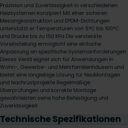
Präzision und Zuverlässigkeit in verschiedenen
Heizsystemen konzipiert Mit einer sicheren
Messingkonstruktion und EPDM-Dichtungen
unterstützt er Temperaturen von 5°C bis 100°C
und Drücke bis zu 150 kPa Die versteckte
Voreinstellung ermöglicht eine einfache
Anpassung an spezifische Systemanforderungen
Dieses Ventil eignet sich für Anwendungen in
Wohn-, Gewerbe- und Mehrfamilienhäusern und
bietet eine langlebige Lösung für NeuMontagen
und Nachrüstprojekte Regelmäßige
Überprüfungen und korrekte Montage
gewährleisten seine hohe Befestigung und
Zuverlässigkeit
Technische Spezifikationen