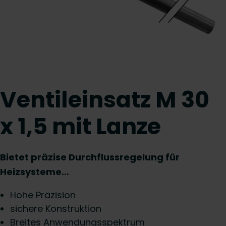
Ventileinsatz M 30
x 1,5 mit Lanze
Bietet präzise Durchflussregelung für
Heizsysteme…
Hohe Präzision
sichere Konstruktion
Breites Anwendungsspektrum