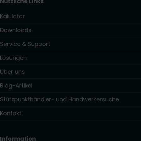
Nützliche Links
Kalulator
Downloads
Service & Support
Lösungen
Über uns
Blog-Artikel
Stützpunkthändler- und Handwerkersuche
Kontakt
Information