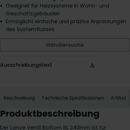
Geeignet für Heizsysteme in Wohn- und
Geschäftsgebäuden
Ermöglicht einfache und präzise Anpassungen
des Systemflusses
Händlersuche
Ausschreibungstext
Beschreibung
Technische Spezifikationen
Artikel
Produktbeschreibung
Der Lance Ventil Bottom RL 240mm ist für