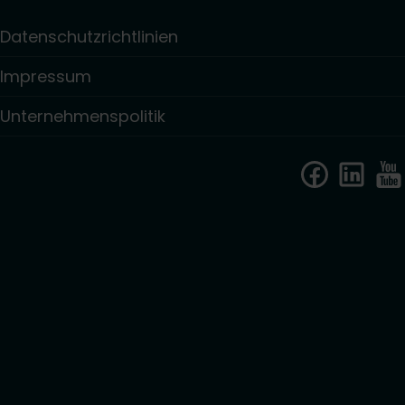
Datenschutzrichtlinien
Impressum
Unternehmenspolitik