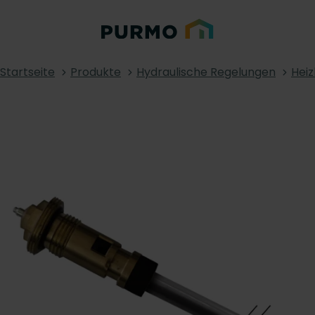
Startseite
Produkte
Hydraulische Regelungen
Heiz