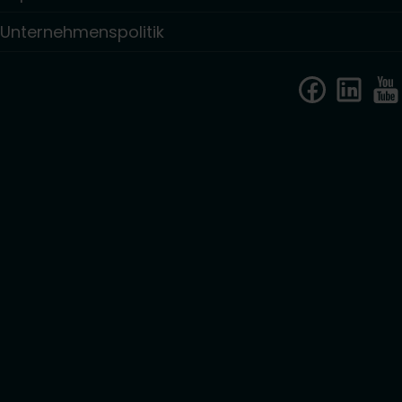
Unternehmenspolitik