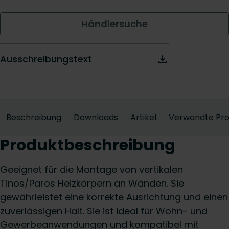
Händlersuche
Ausschreibungstext
Beschreibung
Downloads
Artikel
Verwandte Pr
Produktbeschreibung
Geeignet für die Montage von vertikalen
Tinos/Paros Heizkörpern an Wänden. Sie
gewährleistet eine korrekte Ausrichtung und einen
zuverlässigen Halt. Sie ist ideal für Wohn- und
Gewerbeanwendungen und kompatibel mit