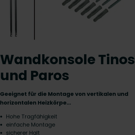
Wandkonsole Tinos
und Paros
Geeignet für die Montage von vertikalen und
horizontalen Heizkörpe…
Hohe Tragfähigkeit
einfache Montage
sicherer Halt