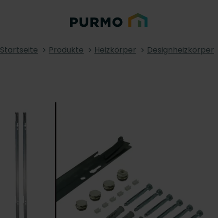
Startseite
Produkte
Heizkörper
Designheizkörper