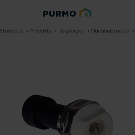
Startseite
Produkte
Heizkörper
Flachheizkörper