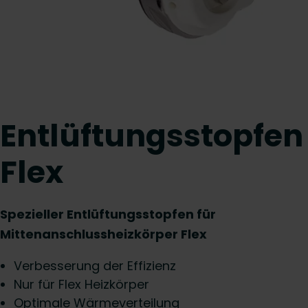
Entlüftungsstopfen
Flex
Spezieller Entlüftungsstopfen für
Mittenanschlussheizkörper Flex
Verbesserung der Effizienz
Nur für Flex Heizkörper
Optimale Wärmeverteilung