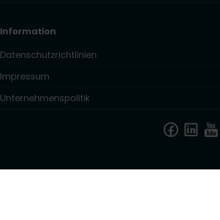
Information
Datenschutzrichtlinien
Impressum
Unternehmenspolitik