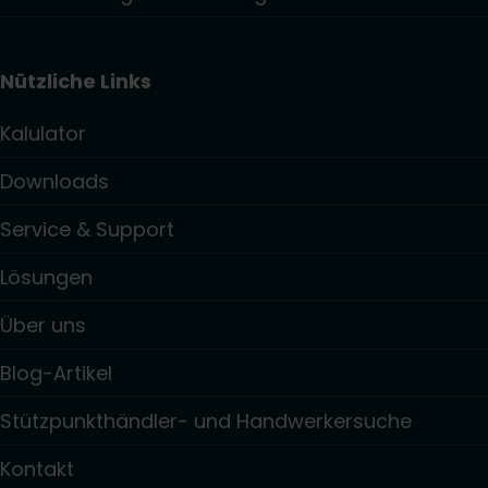
Nützliche Links
Kalulator
Downloads
Service & Support
Lösungen
Über uns
Blog-Artikel
Stützpunkthändler- und Handwerkersuche
Kontakt