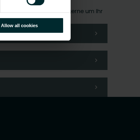
 Wahl und wir kümmern uns gerne um Ihr
Allow all cookies