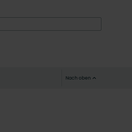
Nach oben