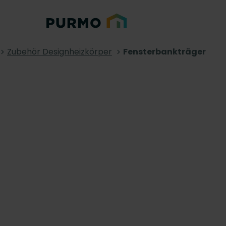
Zubehör Designheizkörper
Fensterbankträger