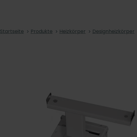
Startseite
Produkte
Heizkörper
Designheizkörper