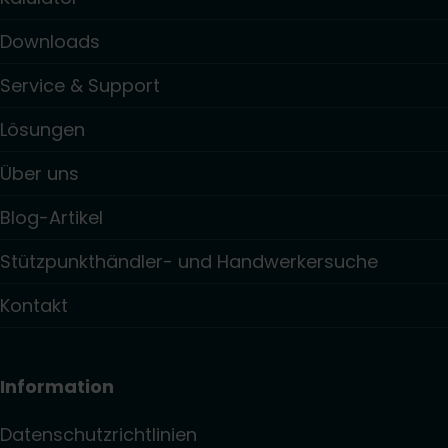
Downloads
Service & Support
Lösungen
Über uns
Blog-Artikel
Stützpunkthändler- und Handwerkersuche
Kontakt
Information
Datenschutzrichtlinien