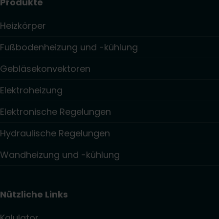
Produkte
Heizkörper
Fußbodenheizung und -kühlung
Gebläsekonvektoren
Elektroheizung
Elektronische Regelungen
Hydraulische Regelungen
Wandheizung und -kühlung
Nützliche Links
Kalulator