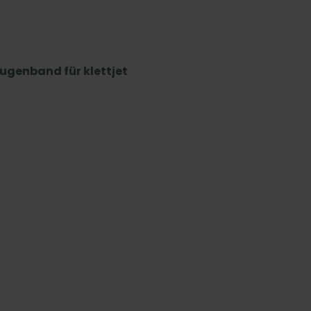
ugenband für klettjet