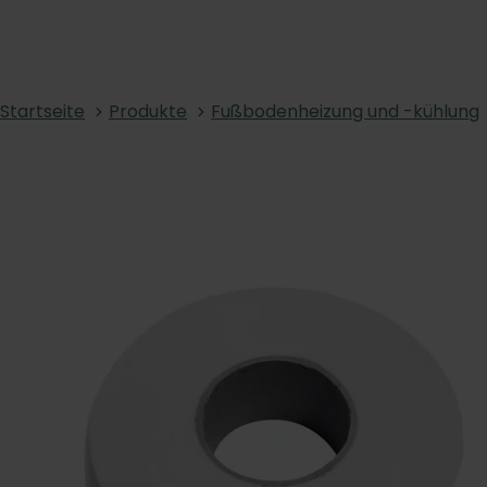
Startseite
Produkte
Fußbodenheizung und -kühlung