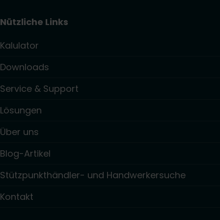
Nützliche Links
Kalulator
Downloads
Service & Support
Lösungen
Über uns
Blog-Artikel
Stützpunkthändler- und Handwerkersuche
Kontakt