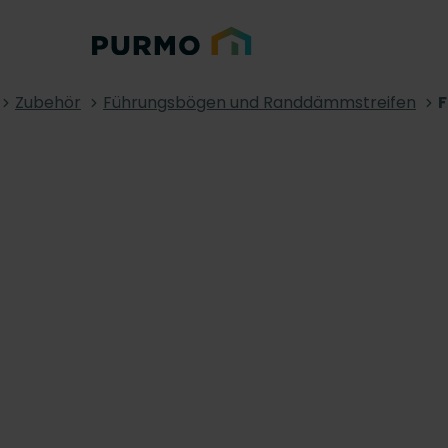
Zubehör
Führungsbögen und Randdämmstreifen
F