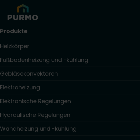
Produkte
Heizkörper
Fußbodenheizung und -kühlung
Gebläsekonvektoren
Elektroheizung
Elektronische Regelungen
Hydraulische Regelungen
Wandheizung und -kühlung