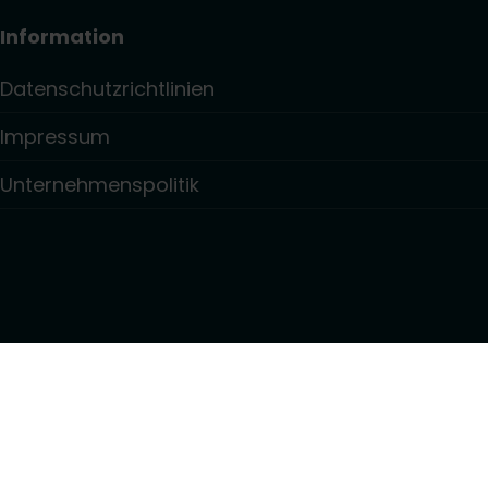
Information
Datenschutzrichtlinien
Impressum
Unternehmenspolitik