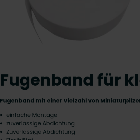
Fugenband für kl
Fugenband mit einer Vielzahl von Miniaturpilz
einfache Montage
zuverlässige Abdichtung
Zuverlässige Abdichtung