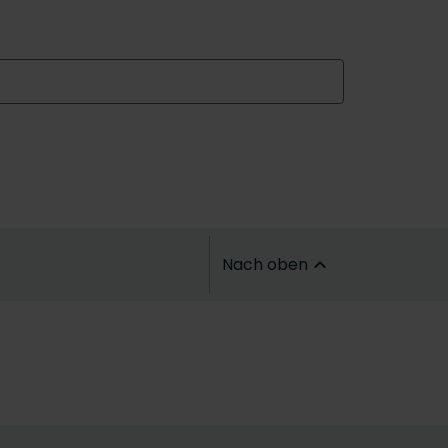
Nach oben