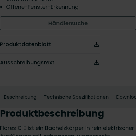
Offene-Fenster-Erkennung
Händlersuche
Produktdatenblatt
Ausschreibungstext
Beschreibung
Technische Spezifikationen
Downlo
Produktbeschreibung
Flores C E ist ein Badheizkörper in rein elektrischer