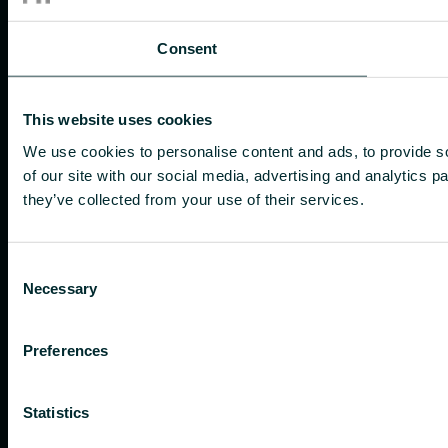
Consent
This website uses cookies
We use cookies to personalise content and ads, to provide so
of our site with our social media, advertising and analytics 
they’ve collected from your use of their services.
Consent
Necessary
Selection
Preferences
Statistics