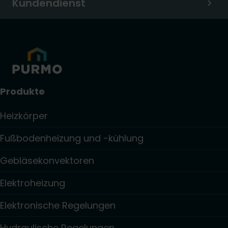
Kundendienst
Produkte
Heizkörper
Fußbodenheizung und -kühlung
Gebläsekonvektoren
Elektroheizung
Elektronische Regelungen
Hydraulische Regelungen