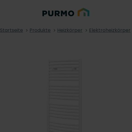
Startseite
Produkte
Heizkörper
Elektroheizkörper