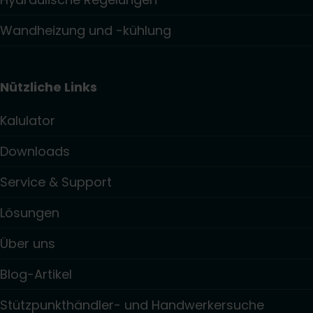
Wandheizung und -kühlung
Nützliche Links
Kalulator
Downloads
Service & Support
Lösungen
Über uns
Blog-Artikel
Stützpunkthändler- und Handwerkersuche