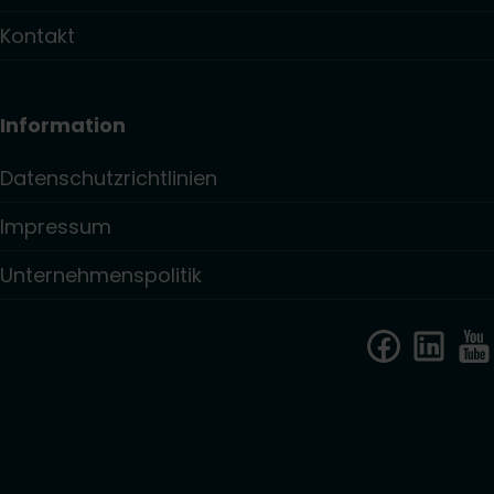
Kontakt
Information
Datenschutzrichtlinien
Impressum
Unternehmenspolitik