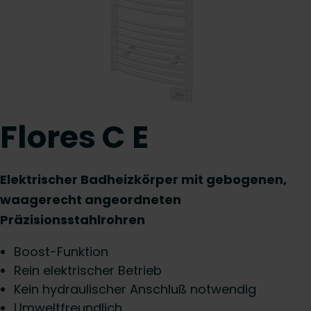
Flores C E
Elektrischer Badheizkörper mit gebogenen,
waagerecht angeordneten
Präzisionsstahlrohren
Boost-Funktion
Rein elektrischer Betrieb
Kein hydraulischer Anschluß notwendig
Umweltfreundlich