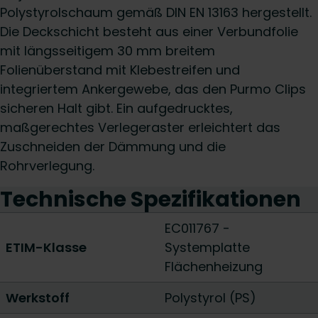
Polystyrolschaum gemäß DIN EN 13163 hergestellt.
Die Deckschicht besteht aus einer Verbundfolie
mit längsseitigem 30 mm breitem
Folienüberstand mit Klebestreifen und
integriertem Ankergewebe, das den Purmo Clips
sicheren Halt gibt. Ein aufgedrucktes,
maßgerechtes Verlegeraster erleichtert das
Zuschneiden der Dämmung und die
Rohrverlegung.
Technische Spezifikationen
EC011767 -
ETIM-Klasse
Systemplatte
Flächenheizung
Werkstoff
Polystyrol (PS)