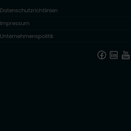
Datenschutzrichtlinien
Impressum
Unternehmenspolitik