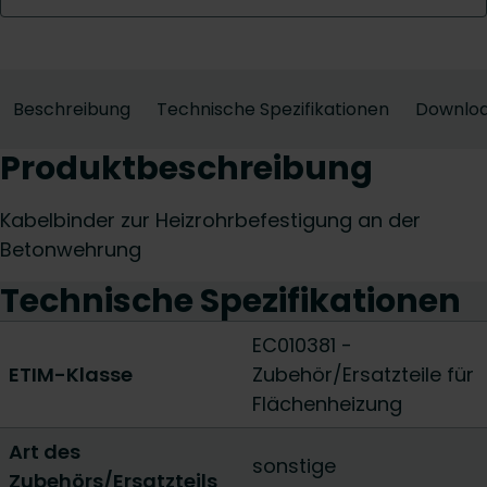
Beschreibung
Technische Spezifikationen
Downlo
Produktbeschreibung
Kabelbinder zur Heizrohrbefestigung an der
Betonwehrung
Technische Spezifikationen
EC010381 -
ETIM-Klasse
Zubehör/Ersatzteile für
Flächenheizung
Art des
sonstige
Zubehörs/Ersatzteils