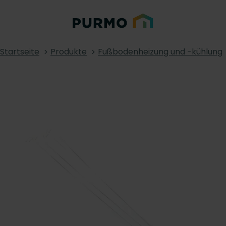
Startseite
Produkte
Fußbodenheizung und -kühlung