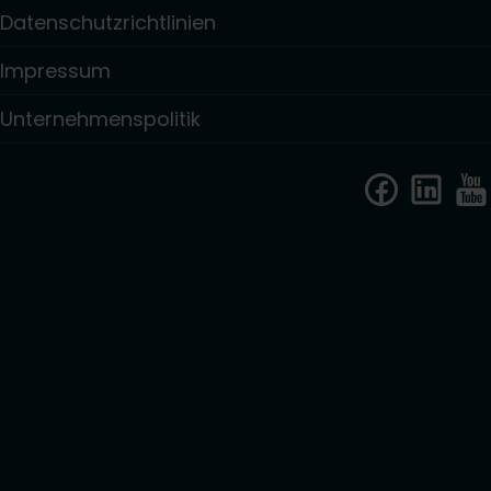
Datenschutzrichtlinien
Impressum
Unternehmenspolitik