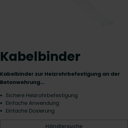
Kabelbinder
Kabelbinder zur Heizrohrbefestigung an der
Betonwehrung…
Sichere Heizrohrbefestigung
Einfache Anwendung
Einfache Dosierung
Händlersuche