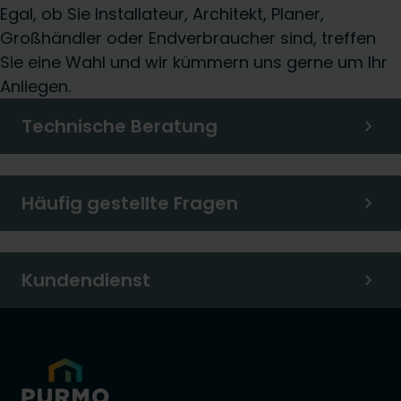
Egal, ob Sie Installateur, Architekt, Planer,
Großhändler oder Endverbraucher sind, treffen
Sie eine Wahl und wir kümmern uns gerne um Ihr
Anliegen.
Technische Beratung
Häufig gestellte Fragen
Kundendienst