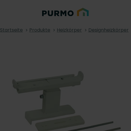
Startseite
Produkte
Heizkörper
Designheizkörper