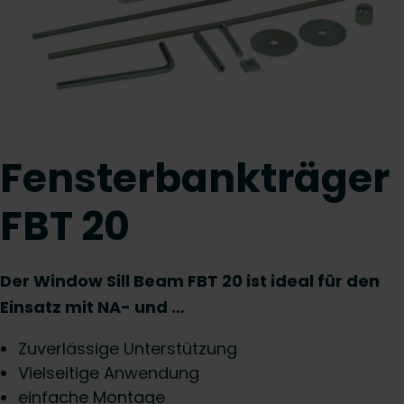
Fensterbankträger
FBT 20
Der Window Sill Beam FBT 20 ist ideal für den
Einsatz mit NA- und …
Zuverlässige Unterstützung
Vielseitige Anwendung
einfache Montage