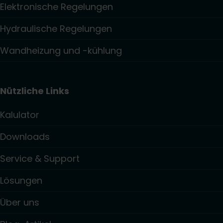
Elektronische Regelungen
Hydraulische Regelungen
Wandheizung und -kühlung
Nützliche Links
Kalulator
Downloads
Service & Support
Lösungen
Über uns