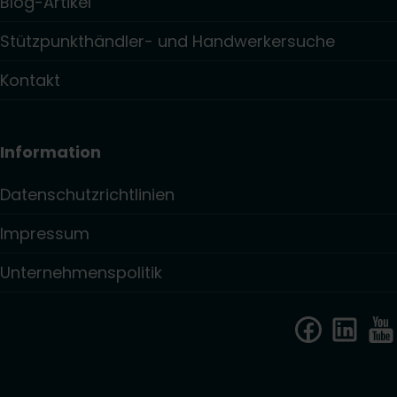
Blog-Artikel
Stützpunkthändler- und Handwerkersuche
Kontakt
Information
Datenschutzrichtlinien
Impressum
Unternehmenspolitik