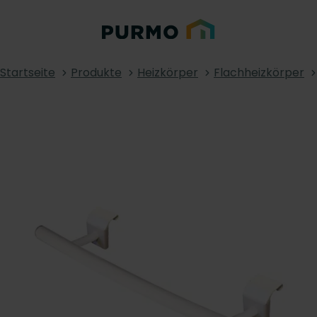
Startseite
Produkte
Heizkörper
Flachheizkörper