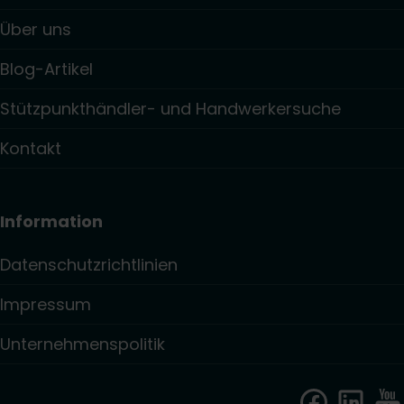
Über uns
Blog-Artikel
Stützpunkthändler- und Handwerkersuche
Kontakt
Information
Datenschutzrichtlinien
Impressum
Unternehmenspolitik