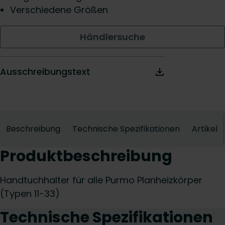
Verschiedene Größen
Händlersuche
Ausschreibungstext
Beschreibung
Technische Spezifikationen
Artikel
Produktbeschreibung
Handtuchhalter für alle Purmo Planheizkörper
(Typen 11-33)
Technische Spezifikationen