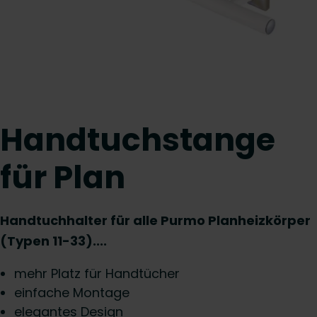
Handtuchstange
für Plan
Handtuchhalter für alle Purmo Planheizkörper
(Typen 11-33)....
mehr Platz für Handtücher
einfache Montage
elegantes Design