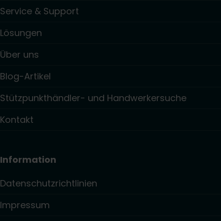
Service & Support
Lösungen
Über uns
Blog-Artikel
Stützpunkthändler- und Handwerkersuche
Kontakt
Information
Datenschutzrichtlinien
Impressum