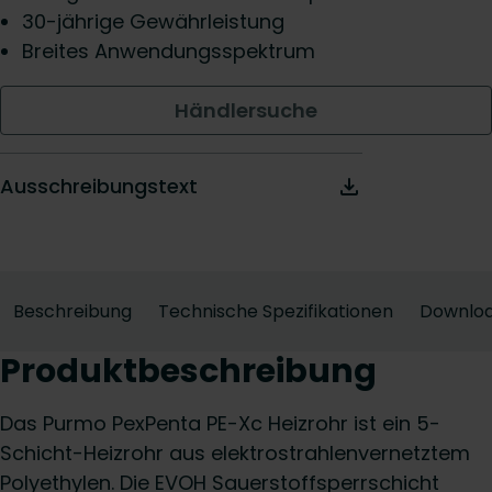
30-jährige Gewährleistung
Breites Anwendungsspektrum
Händlersuche
Ausschreibungstext
Beschreibung
Technische Spezifikationen
Downlo
Produktbeschreibung
Das Purmo PexPenta PE-Xc Heizrohr ist ein 5-
Schicht-Heizrohr aus elektrostrahlenvernetztem
Polyethylen. Die EVOH Sauerstoffsperrschicht