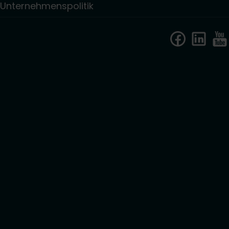
Unternehmenspolitik