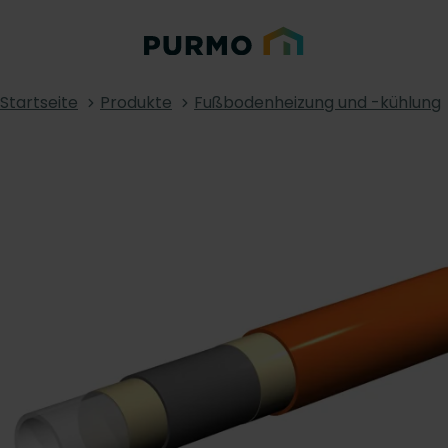
Startseite
Produkte
Fußbodenheizung und -kühlung