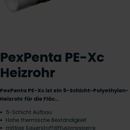
PexPenta PE-Xc
Heizrohr
PexPenta PE-Xc ist ein 5-Schicht-Polyethylen-
Heizrohr für die Fläc…
5-Schicht Aufbau
Hohe thermische Beständigkeit
mittige Sauerstoffdiffusionssperre