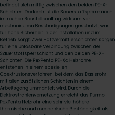
befindet sich mittig zwischen den beiden PE-X-
Schichten. Dadurch ist die Sauerstoffsperre auch
im rauhen Baustellenalltag wirksam vor
mechanischen Beschädigungen geschützt, was
für hohe Sicherheit in der Installation und im
Betrieb sorgt. Zwei Haftvermittlerschichten sorgen
für eine unlösbare Verbindung zwischen der
Sauerstoffsperrschicht und den beiden PE-X-
Schichten. Die PexPenta PE-Xc Heizrohre
entstehen in einem speziellen
Coextrusionsverfahren, bei dem das Basisrohr
mit allen zusätzlichen Schichten in einem
Arbeitsgang ummantelt wird. Durch die
Elektrostrahlenvernetzung erreicht das Purmo
PexPenta Heizrohr eine sehr viel höhere
thermische und mechanische Beständigkeit als