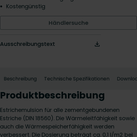
Kostengünstig
Händlersuche
Ausschreibungstext
Beschreibung
Technische Spezifikationen
Downlo
Produktbeschreibung
Estrichemulsion für alle zementgebundenen
Estriche (DIN 18560). Die Wärmeleitfähigkeit sowie
auch die Wärmespeicherfähigkeit werden
verbessert. Die Dosierung beträgt ca. 0,1 l/m2 bei