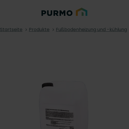
Startseite
Produkte
Fußbodenheizung und -kühlung