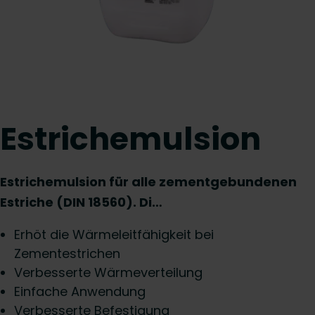
Estrichemulsion
Estrichemulsion für alle zementgebundenen
Estriche (DIN 18560). Di…
Erhöt die Wärmeleitfähigkeit bei
Zementestrichen
Verbesserte Wärmeverteilung
Einfache Anwendung
Verbesserte Befestigung