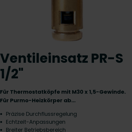
Ventileinsatz PR-S
1/2"
Für Thermostatköpfe mit M30 x 1,5-Gewinde.
Für Purmo-Heizkörper ab…
Präzise Durchflussregelung
Echtzeit-Anpassungen
Breiter Betriebsbereich