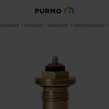
Startseite
Produkte
Heizkörper
Flachheizkörper