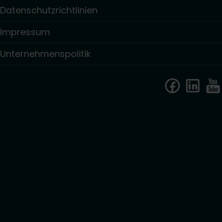
Datenschutzrichtlinien
Impressum
Unternehmenspolitik