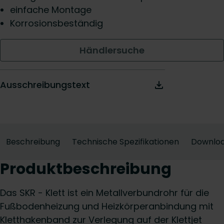
einfache Montage
Korrosionsbeständig
Händlersuche
Ausschreibungstext
Beschreibung
Technische Spezifikationen
Downlo
Produktbeschreibung
Das SKR - Klett ist ein Metallverbundrohr für die
Fußbodenheizung und Heizkörperanbindung mit
Kletthakenband zur Verlegung auf der Klettjet