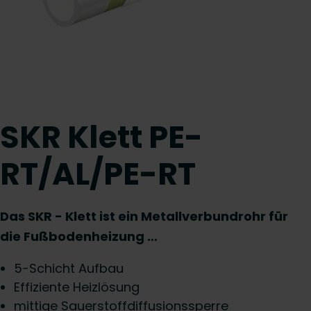
SKR Klett PE-
RT/AL/PE-RT
Das SKR - Klett ist ein Metallverbundrohr für
die Fußbodenheizung …
5-Schicht Aufbau
Effiziente Heizlösung
mittige Sauerstoffdiffusionssperre