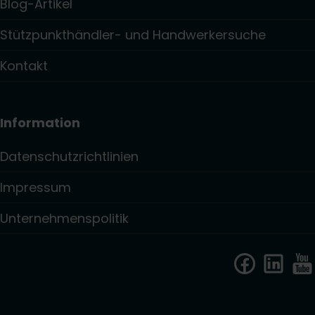
Blog-Artikel
Stützpunkthändler- und Handwerkersuche
Kontakt
Information
Datenschutzrichtlinien
Impressum
Unternehmenspolitik