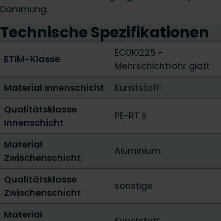
Dämmung.
Technische Spezifikationen
EC010225 -
ETIM-Klasse
Mehrschichtrohr glatt
Material Innenschicht
Kunststoff
Qualitätsklasse
PE-RT II
Innenschicht
Material
Aluminium
Zwischenschicht
Qualitätsklasse
sonstige
Zwischenschicht
Material
Kunststoff