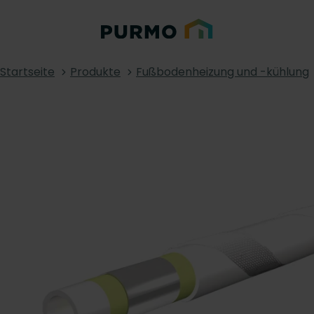
Startseite
Produkte
Fußbodenheizung und -kühlung