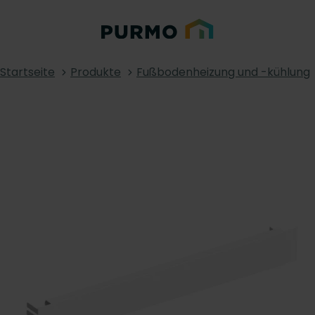
Startseite
Produkte
Fußbodenheizung und -kühlung