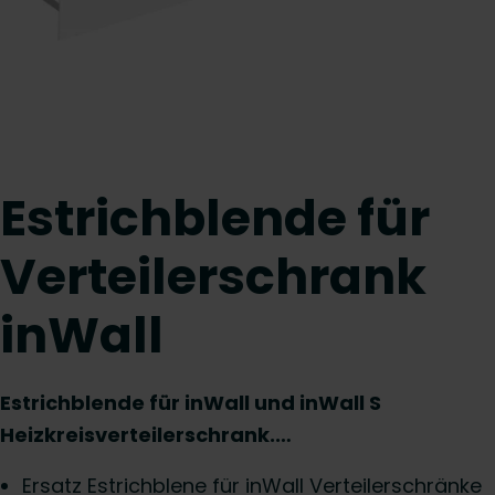
Estrichblende für
Verteilerschrank
inWall
Estrichblende für inWall und inWall S
Heizkreisverteilerschrank.…
Ersatz Estrichblene für inWall Verteilerschränke