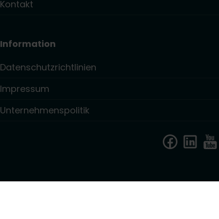
Kontakt
Information
Datenschutzrichtlinien
Impressum
Unternehmenspolitik