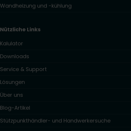
Wandheizung und -kühlung
Nützliche Links
Kalulator
Downloads
Service & Support
Lösungen
Über uns
Blog-Artikel
Stützpunkthändler- und Handwerkersuche