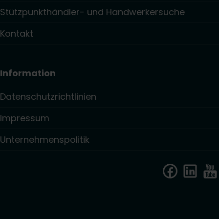
Stützpunkthändler- und Handwerkersuche
Kontakt
Information
Datenschutzrichtlinien
Impressum
Unternehmenspolitik