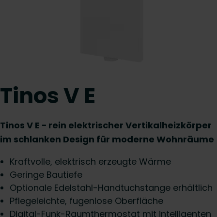
Tinos V E
Tinos V E − rein elektrischer Vertikalheizkörper
im schlanken Design für moderne Wohnräume
Kraftvolle, elektrisch erzeugte Wärme
Geringe Bautiefe
Optionale Edelstahl-Handtuchstange erhältlich
Pflegeleichte, fugenlose Oberfläche
Digital-Funk-Raumthermostat mit intelligenten