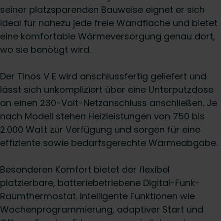
seiner platzsparenden Bauweise eignet er sich
ideal für nahezu jede freie Wandfläche und bietet
eine komfortable Wärmeversorgung genau dort,
wo sie benötigt wird.
Der Tinos V E wird anschlussfertig geliefert und
lässt sich unkompliziert über eine Unterputzdose
an einen 230-Volt-Netzanschluss anschließen. Je
nach Modell stehen Heizleistungen von 750 bis
2.000 Watt zur Verfügung und sorgen für eine
effiziente sowie bedarfsgerechte Wärmeabgabe.
Besonderen Komfort bietet der flexibel
platzierbare, batteriebetriebene Digital-Funk-
Raumthermostat. Intelligente Funktionen wie
Wochenprogrammierung, adaptiver Start und