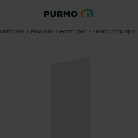
Startseite
Produkte
Heizkörper
Elektroheizkörper