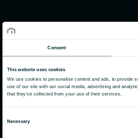
Consent
This website uses cookies
We use cookies to personalise content and ads, to provide so
use of our site with our social media, advertising and analyt
that they’ve collected from your use of their services.
Consent
Necessary
Selection