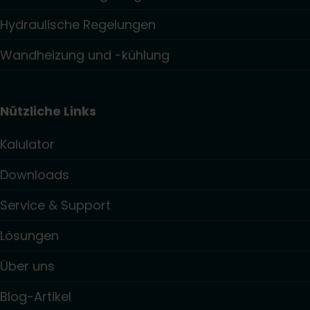
Hydraulische Regelungen
Wandheizung und -kühlung
Nützliche Links
Kalulator
Downloads
Service & Support
Lösungen
Über uns
Blog-Artikel