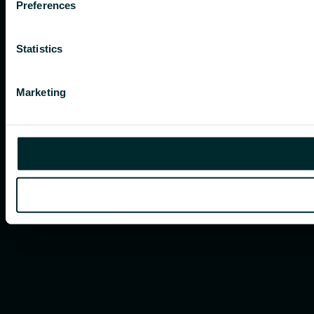
Preferences
Statistics
Marketing