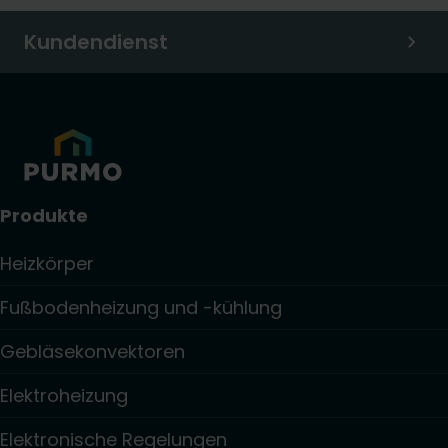
Kundendienst
Produkte
Heizkörper
Fußbodenheizung und -kühlung
Gebläsekonvektoren
Elektroheizung
Elektronische Regelungen