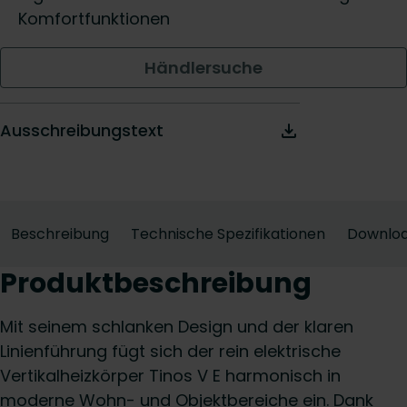
Komfortfunktionen
Händlersuche
Ausschreibungstext
Beschreibung
Technische Spezifikationen
Downlo
Produktbeschreibung
Mit seinem schlanken Design und der klaren
Linienführung fügt sich der rein elektrische
Vertikalheizkörper Tinos V E harmonisch in
moderne Wohn- und Objektbereiche ein. Dank