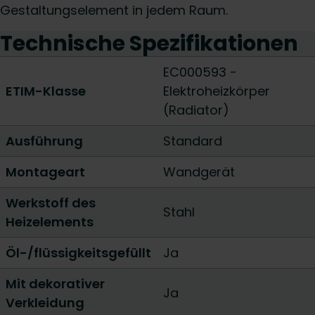
Gestaltungselement in jedem Raum.
Technische Spezifikationen
EC000593 -
ETIM-Klasse
Elektroheizkörper
(Radiator)
Ausführung
Standard
Montageart
Wandgerät
Werkstoff des
Stahl
Heizelements
Öl-/flüssigkeitsgefüllt
Ja
Mit dekorativer
Ja
Verkleidung