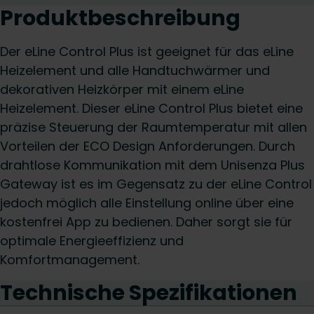
Produktbeschreibung
Der eLine Control Plus ist geeignet für das eLine
Heizelement und alle Handtuchwärmer und
dekorativen Heizkörper mit einem eLine
Heizelement. Dieser eLine Control Plus bietet eine
präzise Steuerung der Raumtemperatur mit allen
Vorteilen der ECO Design Anforderungen. Durch
drahtlose Kommunikation mit dem Unisenza Plus
Gateway ist es im Gegensatz zu der eLine Control
jedoch möglich alle Einstellung online über eine
kostenfrei App zu bedienen. Daher sorgt sie für
optimale Energieeffizienz und
Komfortmanagement.
Technische Spezifikationen