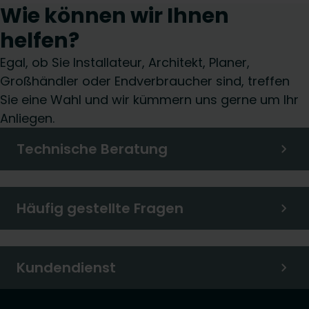
Wie können wir Ihnen
helfen?
Egal, ob Sie Installateur, Architekt, Planer,
Großhändler oder Endverbraucher sind, treffen
Sie eine Wahl und wir kümmern uns gerne um Ihr
Anliegen.
Technische Beratung
Häufig gestellte Fragen
Kundendienst