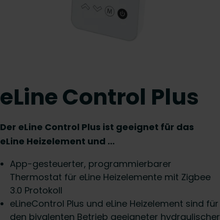
eLine Control Plus
Der eLine Control Plus ist geeignet für das
eLine Heizelement und …
App-gesteuerter, programmierbarer
Thermostat für eLine Heizelemente mit Zigbee
3.0 Protokoll
eLineControl Plus und eLine Heizelement sind für
den bivalenten Betrieb geeigneter hydraulischer