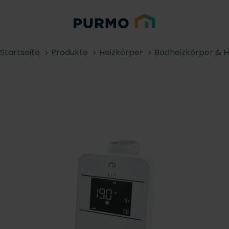
Startseite
Produkte
Heizkörper
Badheizkörper & 