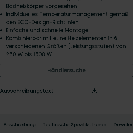
Badheizkörper vorgesehen
Individuelles Temperaturmanagement gemäß
den ECO-Design-Richtlinien
Einfache und schnelle Montage
Kombinierbar mit eLine Heizelementen in 6
verschiedenen Größen (Leistungsstufen) von
250 W bis 1500 W
Händlersuche
Ausschreibungstext
Beschreibung
Technische Spezifikationen
Downlo