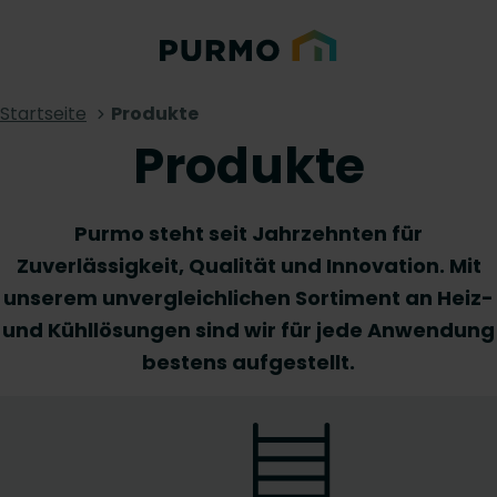
Startseite
Produkte
Produkte
Purmo steht seit Jahrzehnten für
Zuverlässigkeit, Qualität und Innovation. Mit
unserem unvergleichlichen Sortiment an Heiz-
und Kühllösungen sind wir für jede Anwendung
bestens aufgestellt.