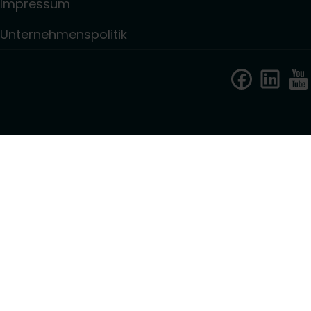
Impressum
Unternehmenspolitik