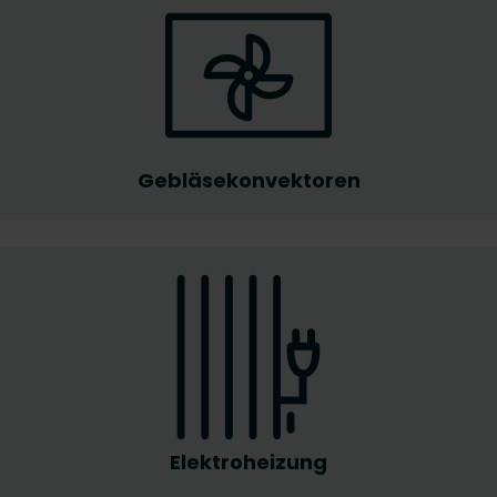
Gebläsekonvektoren
Elektroheizung