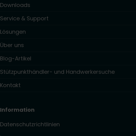
Downloads
Service & Support
Lösungen
Über uns
Blog-Artikel
Stützpunkthändler- und Handwerkersuche
Kontakt
Information
Datenschutzrichtlinien