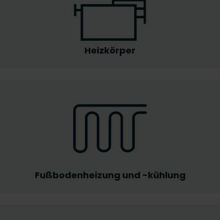
Heizkörper
Fußbodenheizung und -kühlung