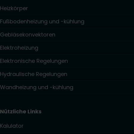
Heizkörper
Fußbodenheizung und -kühlung
Gebläsekonvektoren
Elektroheizung
Elektronische Regelungen
Hydraulische Regelungen
Wandheizung und -kühlung
Nützliche Links
Kalulator