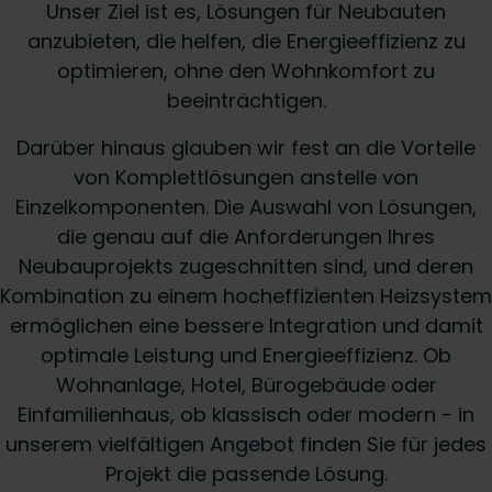
Unser Ziel ist es, Lösungen für Neubauten
anzubieten, die helfen, die Energieeffizienz zu
optimieren, ohne den Wohnkomfort zu
beeinträchtigen.
Darüber hinaus glauben wir fest an die Vorteile
von Komplettlösungen anstelle von
Einzelkomponenten. Die Auswahl von Lösungen,
die genau auf die Anforderungen Ihres
Neubauprojekts zugeschnitten sind, und deren
Kombination zu einem hocheffizienten Heizsystem
ermöglichen eine bessere Integration und damit
optimale Leistung und Energieeffizienz. Ob
Wohnanlage, Hotel, Bürogebäude oder
Einfamilienhaus, ob klassisch oder modern - in
unserem vielfältigen Angebot finden Sie für jedes
Projekt die passende Lösung.