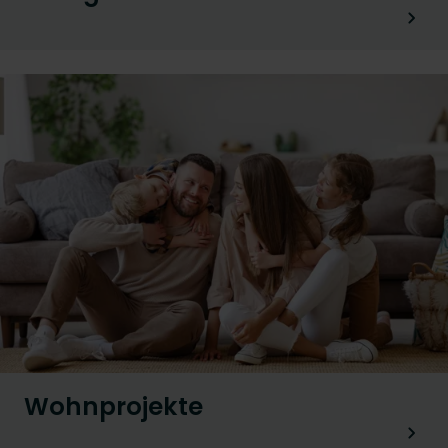
Wohnprojekte