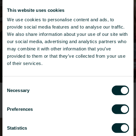
This website uses cookies
We use cookies to personalise content and ads, to
provide social media features and to analyse our traffic.
We also share information about your use of our site with
our social media, advertising and analytics partners who
may combine it with other information that you’ve
provided to them or that they’ve collected from your use
of their services.
Consent
Necessary
Bildung
Selection
Preferences
Statistics