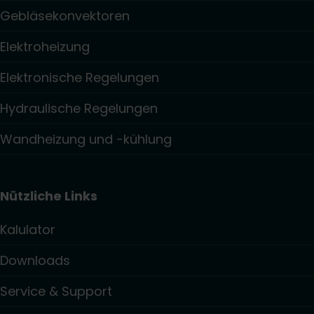
Gebläsekonvektoren
Elektroheizung
Elektronische Regelungen
Hydraulische Regelungen
Wandheizung und -kühlung
Nützliche Links
Kalulator
Downloads
Service & Support