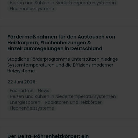
Heizen und Kühlen in Niedertemperatursystemen
Flächenheizsysteme
Fördermaßnahmen für den Austausch von
Heizkörpern, Flächenheizungen &
Einzelraumregelungen in Deutschland
Staatliche Förderprogramme unterstützen niedrige
Systemtemperaturen und die Effizienz moderner
Heizsysteme.
22 Juni 2026
Fachartikel
News
Heizen und Kühlen in Niedertemperatursystemen
Energiesparen
Radiatoren und Heizkörper
Flächenheizsysteme
Der Delta-Röhrenheizkörper: ein