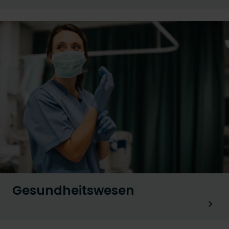
Gesundheitswesen