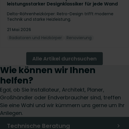
leistungsstarker Designklassiker für jede Wand
Delta-Röhrenheizkörper: Retro-Design trifft moderne
Technik und starke Heizleistung.
21 Mai 2026
Radiatoren und Heizkörper
Renovierung
Alle Artikel durchsuchen
Wie können wir Ihnen
helfen?
Egal, ob Sie Installateur, Architekt, Planer,
Großhändler oder Endverbraucher sind, treffen
Sie eine Wahl und wir kümmern uns gerne um Ihr
Anliegen.
Technische Beratung