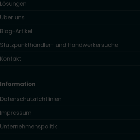
Lösungen
Über uns
Blog-Artikel
Stützpunkthändler- und Handwerkersuche
Kontakt
Information
Datenschutzrichtlinien
Impressum
Unternehmenspolitik