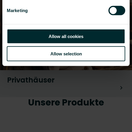
Marketing
Allow all cookies
Allow selection
Privathäuser
Unsere Produkte