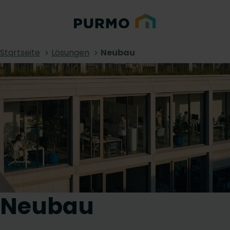
Startseite
Lösungen
Neubau
Neubau