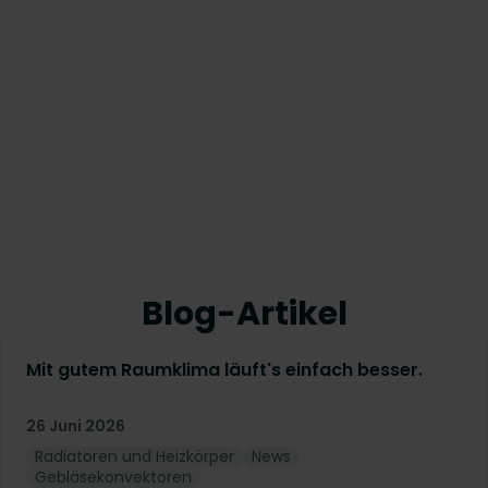
Blog-Artikel
Mit gutem Raumklima läuft's einfach besser.
26 Juni 2026
Radiatoren und Heizkörper
News
Gebläsekonvektoren