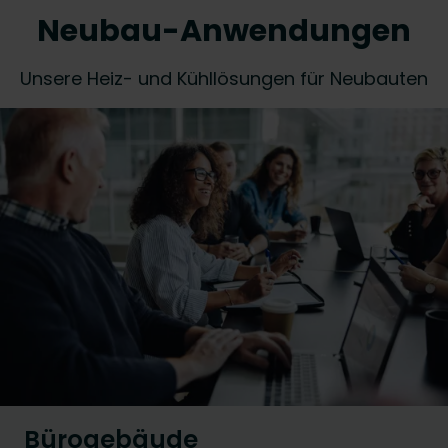
Neubau-Anwendungen
Unsere Heiz- und Kühllösungen für Neubauten
Bürogebäude