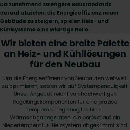
Da zunehmend strengere Baustandards
darauf abzielen, die Energieeffizienz neuer
Gebäude zu steigern, spielen Heiz- und
Kühlsysteme eine wichtige Rolle.
Wir bieten eine breite Palette
an Heiz- und Kühllösungen
für den Neubau
Um die Energieeffizienz von Neubauten weltweit
zu optimieren, setzen wir auf Systemgenauigkeit.
Unser Angebot reicht von hochwertigen
Regelungskomponenten für eine präzise
Temperaturregelung bis hin zu
Wärmeabgabegeräten, die perfekt auf ein
Niedertemperatur-Heizsystem abgestimmt sind.