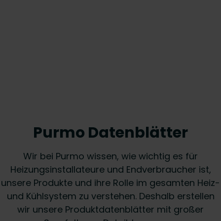
Purmo Datenblätter
Wir bei Purmo wissen, wie wichtig es für
Heizungsinstallateure und Endverbraucher ist,
unsere Produkte und ihre Rolle im gesamten Heiz-
und Kühlsystem zu verstehen. Deshalb erstellen
wir unsere Produktdatenblätter mit großer