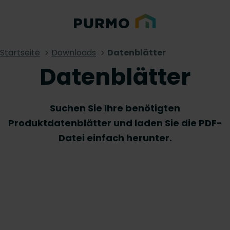
Startseite
Downloads
Datenblätter
Datenblätter
Suchen Sie Ihre benötigten
Produktdatenblätter und laden Sie die PDF-
Datei einfach herunter.