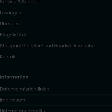
Service & Support
Lösungen
Über uns
Blog-Artikel
Stützpunkthändler- und Handwerkersuche
Kontakt
Information
Datenschutzrichtlinien
Impressum
Unternehmenspolitik