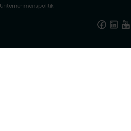
Unternehmenspolitik