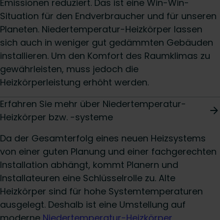
Emissionen reduziert. Das ist eine Win-Win-
Situation für den Endverbraucher und für unseren
Planeten. Niedertemperatur-Heizkörper lassen
sich auch in weniger gut gedämmten Gebäuden
installieren. Um den Komfort des Raumklimas zu
gewährleisten, muss jedoch die
Heizkörperleistung erhöht werden.
Erfahren Sie mehr über Niedertemperatur-
Heizkörper bzw. -systeme
Da der Gesamterfolg eines neuen Heizsystems
von einer guten Planung und einer fachgerechten
Installation abhängt, kommt Planern und
Installateuren eine Schlüsselrolle zu. Alte
Heizkörper sind für hohe Systemtemperaturen
ausgelegt. Deshalb ist eine Umstellung auf
moderne
Niedertemperatur-Heizkörper
,