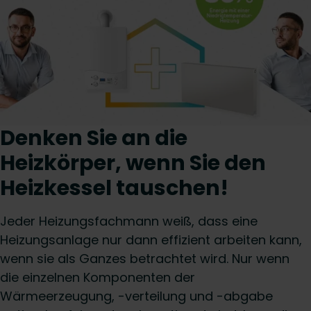
Denken Sie an die
Heizkörper, wenn Sie den
Heizkessel tauschen!
Jeder Heizungsfachmann weiß, dass eine
Heizungsanlage nur dann effizient arbeiten kann,
wenn sie als Ganzes betrachtet wird. Nur wenn
die einzelnen Komponenten der
Wärmeerzeugung, -verteilung und -abgabe