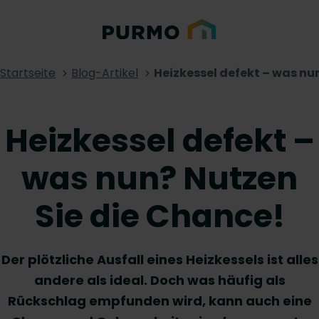
Startseite
Blog-Artikel
Heizkessel defekt – was nu
Heizkessel defekt –
was nun? Nutzen
Sie die Chance!
Der plötzliche Ausfall eines Heizkessels ist alles
andere als ideal. Doch was häufig als
Rückschlag empfunden wird, kann auch eine