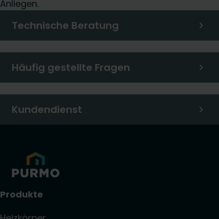
Anliegen.
Technische Beratung
Häufig gestellte Fragen
Kundendienst
Produkte
Heizkörper