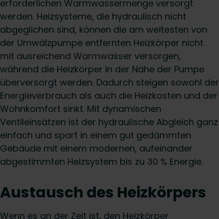
erforderlichen Warmwassermenge versorgt
werden. Heizsysteme, die hydraulisch nicht
abgeglichen sind, können die am weitesten von
der Umwälzpumpe entfernten Heizkörper nicht
mit ausreichend Warmwasser versorgen,
während die Heizkörper in der Nähe der Pumpe
überversorgt werden. Dadurch steigen sowohl der
Energieverbrauch als auch die Heizkosten und der
Wohnkomfort sinkt. Mit dynamischen
Ventileinsätzen ist der hydraulische Abgleich ganz
einfach und spart in einem gut gedämmten
Gebäude mit einem modernen, aufeinander
abgestimmten Heizsystem bis zu 30 % Energie.
Austausch des Heizkörpers
Wenn es an der Zeit ist, den Heizkörper