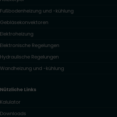
Fußbodenheizung und -kühlung
Gebläsekonvektoren
Elektroheizung
Elektronische Regelungen
Hydraulische Regelungen
Wandheizung und -kühlung
Nützliche Links
Kalulator
Downloads