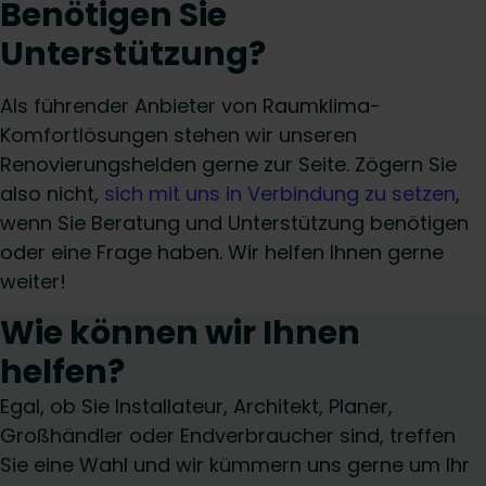
Benötigen Sie
Unterstützung?
Als führender Anbieter von Raumklima-
Komfortlösungen stehen wir unseren
Renovierungshelden gerne zur Seite. Zögern Sie
also nicht,
sich mit uns in Verbindung zu setzen
,
wenn Sie Beratung und Unterstützung benötigen
oder eine Frage haben. Wir helfen Ihnen gerne
weiter!
Wie können wir Ihnen
helfen?
Egal, ob Sie Installateur, Architekt, Planer,
Großhändler oder Endverbraucher sind, treffen
Sie eine Wahl und wir kümmern uns gerne um Ihr