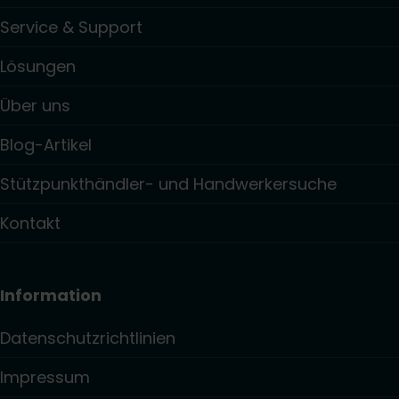
Service & Support
Lösungen
Über uns
Blog-Artikel
Stützpunkthändler- und Handwerkersuche
Kontakt
Information
Datenschutzrichtlinien
Impressum