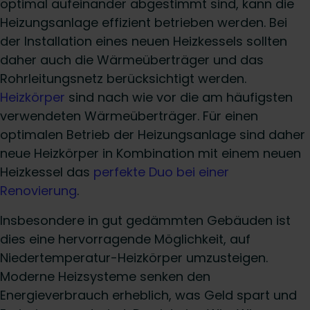
optimal aufeinander abgestimmt sind, kann die
Heizungsanlage effizient betrieben werden. Bei
der Installation eines neuen Heizkessels sollten
daher auch die Wärmeüberträger und das
Rohrleitungsnetz berücksichtigt werden.
Heizkörper
sind nach wie vor die am häufigsten
verwendeten Wärmeüberträger. Für einen
optimalen Betrieb der Heizungsanlage sind daher
neue Heizkörper in Kombination mit einem neuen
Heizkessel das
perfekte Duo bei einer
Renovierung
.
Insbesondere in gut gedämmten Gebäuden ist
dies eine hervorragende Möglichkeit, auf
Niedertemperatur-Heizkörper umzusteigen.
Moderne Heizsysteme senken den
Energieverbrauch erheblich, was Geld spart und