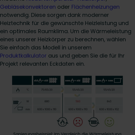
Gebläsekonvektoren
oder
Flächenheizungen
notwendig. Diese sorgen dank moderner
Heiztechnik für die gewünschte Heizleistung und
ein optimales Raumklima. Um die Wärmeleistung
eines unserer Heizkörper zu berechnen, wählen
Sie einfach das Modell in unserem
Produktkalkulator
aus und geben Sie die für Ihr
Projekt relevanten Eckdaten ein.
Sanierungsbeispiel: Im Vergleich die Wärmeleistung