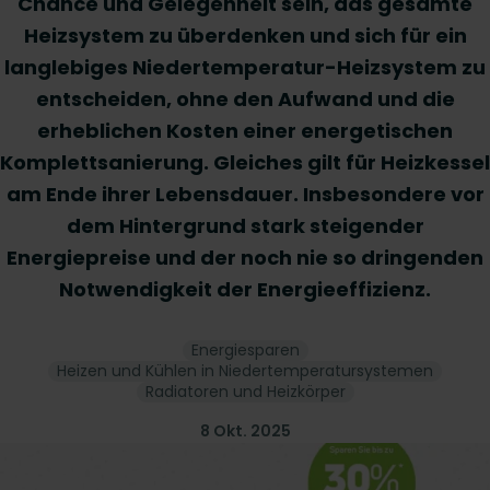
Chance und Gelegenheit sein, das gesamte
Heizsystem zu überdenken und sich für ein
langlebiges Niedertemperatur-Heizsystem zu
entscheiden, ohne den Aufwand und die
erheblichen Kosten einer energetischen
Komplettsanierung. Gleiches gilt für Heizkessel
am Ende ihrer Lebensdauer. Insbesondere vor
dem Hintergrund stark steigender
Energiepreise und der noch nie so dringenden
Notwendigkeit der Energieeffizienz.
Energiesparen
Heizen und Kühlen in Niedertemperatursystemen
Radiatoren und Heizkörper
8 Okt. 2025