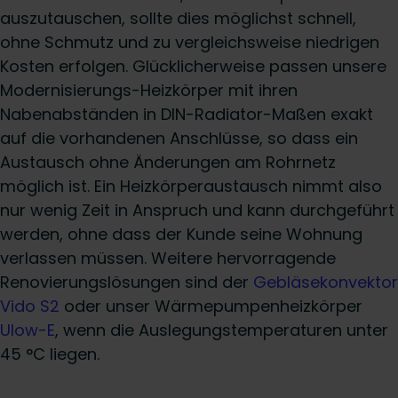
auszutauschen, sollte dies möglichst schnell,
ohne Schmutz und zu vergleichsweise niedrigen
Kosten erfolgen. Glücklicherweise passen unsere
Modernisierungs-Heizkörper mit ihren
Nabenabständen in DIN-Radiator-Maßen exakt
auf die vorhandenen Anschlüsse, so dass ein
Austausch ohne Änderungen am Rohrnetz
möglich ist. Ein Heizkörperaustausch nimmt also
nur wenig Zeit in Anspruch und kann durchgeführt
werden, ohne dass der Kunde seine Wohnung
verlassen müssen. Weitere hervorragende
Renovierungslösungen sind der
Gebläsekonvektor
Vido S2
oder unser Wärmepumpenheizkörper
Ulow-E
, wenn die Auslegungstemperaturen unter
45 °C liegen.