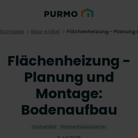
Startseite
Blog-Artikel
Flächenheizung - Planung
Flächenheizung -
Planung und
Montage:
Bodenaufbau
Fachartikel
Flächenheizsysteme