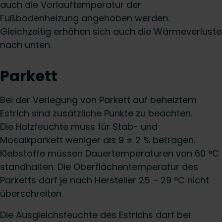
auch die Vorlauftemperatur der
Fußbodenheizung angehoben werden.
Gleichzeitig erhöhen sich auch die Wärmeverluste
nach unten.
Parkett
Bei der Verlegung von Parkett auf beheiztem
Estrich sind zusätzliche Punkte zu beachten.
Die Holzfeuchte muss für Stab- und
Mosaikparkett weniger als 9 ± 2 % betragen.
Klebstoffe müssen Dauertemperaturen von 60 °C
standhalten. Die Oberflächentemperatur des
Parketts darf je nach Hersteller 25 – 29 °C nicht
überschreiten.
Die Ausgleichsfeuchte des Estrichs darf bei