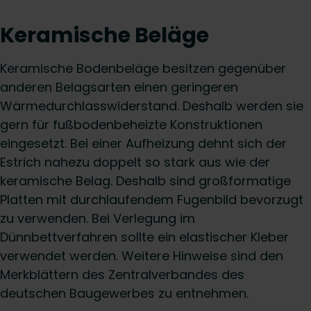
Keramische Beläge
Keramische Bodenbeläge besitzen gegenüber
anderen Belagsarten einen geringeren
Wärmedurchlasswiderstand. Deshalb werden sie
gern für fußbodenbeheizte Konstruktionen
eingesetzt. Bei einer Aufheizung dehnt sich der
Estrich nahezu doppelt so stark aus wie der
keramische Belag. Deshalb sind großformatige
Platten mit durchlaufendem Fugenbild bevorzugt
zu verwenden. Bei Verlegung im
Dünnbettverfahren sollte ein elastischer Kleber
verwendet werden. Weitere Hinweise sind den
Merkblättern des Zentralverbandes des
deutschen Baugewerbes zu entnehmen.