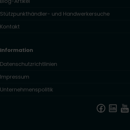
Blog-Artikel
Stützpunkthändler- und Handwerkersuche
Kontakt
Information
Datenschutzrichtlinien
Impressum
Unternehmenspolitik