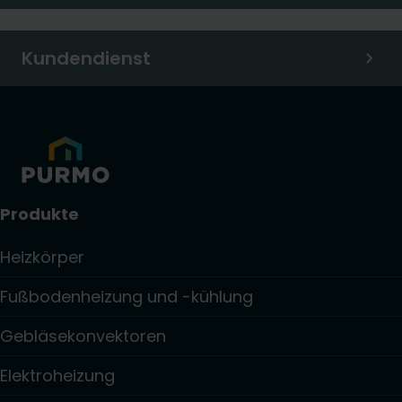
Kundendienst
Produkte
Heizkörper
Fußbodenheizung und -kühlung
Gebläsekonvektoren
Elektroheizung