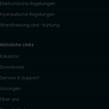
Elektronische Regelungen
Hydraulische Regelungen
Wandheizung und -kühlung
Nützliche Links
Kalulator
Downloads
Service & Support
Lösungen
Über uns