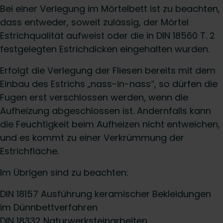
Bei einer Verlegung im Mörtelbett ist zu beachten,
dass entweder, soweit zulässig, der Mörtel
Estrichqualität aufweist oder die in DIN 18560 T. 2
festgelegten Estrichdicken eingehalten wurden.
Erfolgt die Verlegung der Fliesen bereits mit dem
Einbau des Estrichs „nass-in-nass“, so dürfen die
Fugen erst verschlossen werden, wenn die
Aufheizung abgeschlossen ist. Andernfalls kann
die Feuchtigkeit beim Aufheizen nicht entweichen,
und es kommt zu einer Verkrümmung der
Estrichfläche.
Im Übrigen sind zu beachten:
DIN 18157 Ausführung keramischer Bekleidungen
im Dünnbettverfahren
DIN 18332 Naturwerksteinarbeiten