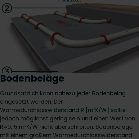
7 Juli 2025
Bodenbeläge
Grundsätzlich kann nahezu jeder Bodenbelag
eingesetzt werden. Der
Wärmedurchlasswiderstand R [m²K/W] sollte
jedoch möglichst gering sein und einen Wert von
R=0,15 m²K/W nicht überschreiten. Bodenbeläge
mit einem großem Wärmedurchlasswiderstand