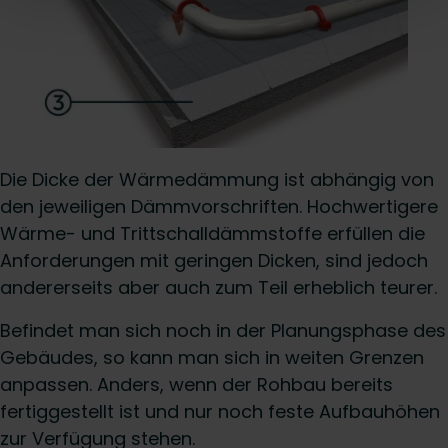
Die Dicke der Wärmedämmung ist abhängig von
den jeweiligen Dämmvorschriften. Hochwertigere
Wärme- und Trittschalldämmstoffe erfüllen die
Anforderungen mit geringen Dicken, sind jedoch
andererseits aber auch zum Teil erheblich teurer.
Befindet man sich noch in der Planungsphase des
Gebäudes, so kann man sich in weiten Grenzen
anpassen. Anders, wenn der Rohbau bereits
fertiggestellt ist und nur noch feste Aufbauhöhen
zur Verfügung stehen.