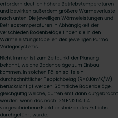
erfordern deutlich höhere Betriebstemperaturen
und bewirken außerdem größere Wärmeverluste
nach unten. Die jeweiligen Wärmeleistungen und
Betriebstemperaturen in Abhängigkeit der
verschieden Bodenbeläge finden sie in den
Wärmeleistungstabellen des jeweiligen Purmo
Verlegesystems.
Nicht immer ist zum Zeitpunkt der Planung
bekannt, welche Bodenbeläge zum Einbau
kommen. In solchen Fällen sollte ein
durchschnittlicher Teppichbelag (R=0,10m²K/W)
berücksichtigt werden. Sämtliche Bodenbeläge,
gleichgültig welche, dürfen erst dann aufgebracht
werden, wenn das nach DIN EN1264 T.4
vorgeschriebene Funktionsheizen des Estrichs
durchgeführt wurde.