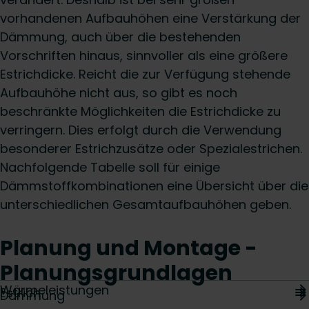
vorhandenen Aufbauhöhen eine Verstärkung der
Dämmung, auch über die bestehenden
Vorschriften hinaus, sinnvoller als eine größere
Estrichdicke. Reicht die zur Verfügung stehende
Aufbauhöhe nicht aus, so gibt es noch
beschränkte Möglichkeiten die Estrichdicke zu
verringern. Dies erfolgt durch die Verwendung
besonderer Estrichzusätze oder Spezialestrichen.
Nachfolgende Tabelle soll für einige
Dämmstoffkombinationen eine Übersicht über die
unterschiedlichen Gesamtaufbauhöhen geben.
Planung und Montage -
Planungsgrundlagen
Wärmeleistungen
Estrich
Dämmung