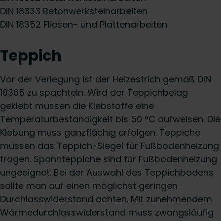
DIN 18333 Betonwerksteinarbeiten
DIN 18352 Fliesen- und Plattenarbeiten
Teppich
Vor der Verlegung ist der Heizestrich gemäß DIN
18365 zu spachteln. Wird der Teppichbelag
geklebt müssen die Klebstoffe eine
Temperaturbeständigkeit bis 50 °C aufweisen. Die
Klebung muss ganzflächig erfolgen. Teppiche
müssen das Teppich-Siegel für Fußbodenheizung
tragen. Spannteppiche sind für Fußbodenheizung
ungeeignet. Bei der Auswahl des Teppichbodens
sollte man auf einen möglichst geringen
Durchlasswiderstand achten. Mit zunehmendem
Wärmedurchlasswiderstand muss zwangsläufig