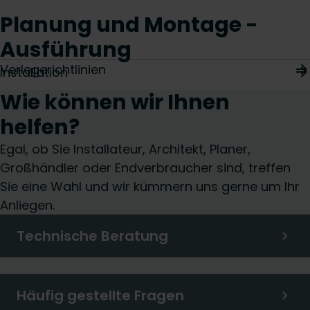
Planung und Montage -
Ausführung
Verlegerichtlinien
Installation
Wie können wir Ihnen
helfen?
Egal, ob Sie Installateur, Architekt, Planer,
Großhändler oder Endverbraucher sind, treffen
Sie eine Wahl und wir kümmern uns gerne um Ihr
Anliegen.
Technische Beratung
Häufig gestellte Fragen