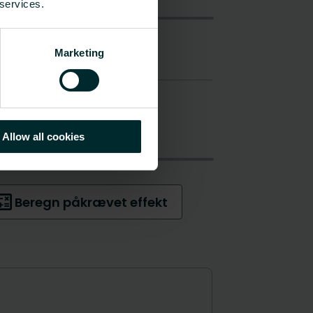
 services.
Marketing
Allow all cookies