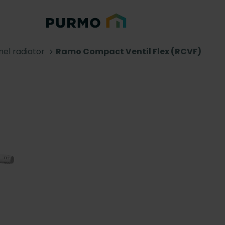
nel radiator
Ramo Compact Ventil Flex (RCVF)