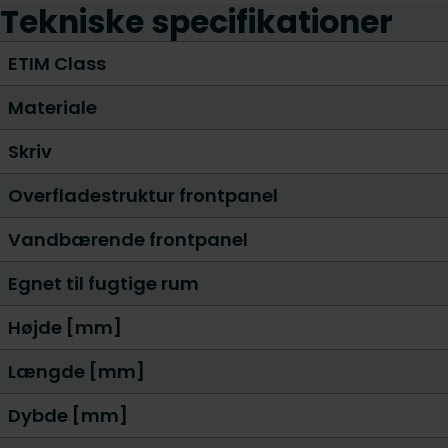
Tekniske specifikationer
ETIM Class
Materiale
Skriv
Overfladestruktur frontpanel
Vandbærende frontpanel
Egnet til fugtige rum
Højde [mm]
Længde [mm]
Dybde [mm]