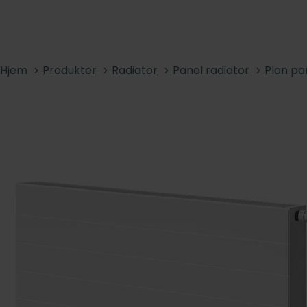
Hjem
Produkter
Radiator
Panel radiator
Plan pa