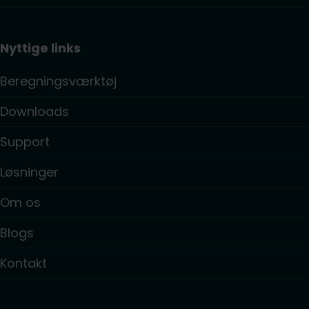
Nyttige links
Beregningsværktøj
Downloads
Support
Løsninger
Om os
Blogs
Kontakt