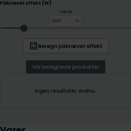
Varer