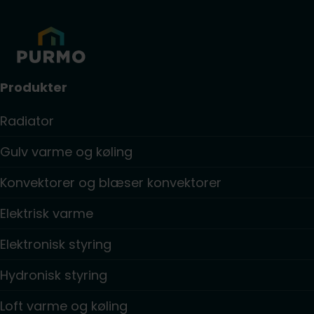
Produkter
Radiator
Gulv varme og køling
Konvektorer og blæser konvektorer
Elektrisk varme
Elektronisk styring
Hydronisk styring
Loft varme og køling