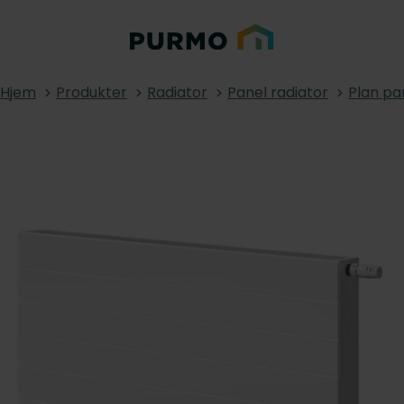
Hjem
Produkter
Radiator
Panel radiator
Plan pa