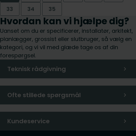
33
34
35
Hvordan kan vi hjælpe dig?
Uanset om du er specificerer, installatør, arkitekt,
planlægger, grossist eller slutbruger, så vælg en
kategori, og vi vil med glæde tage os af din
forespørgsel.
Teknisk rådgivning
Ofte stillede spørgsmål
Kundeservice