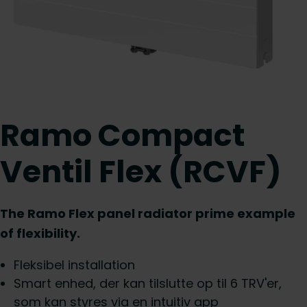
Ramo Compact
Ventil Flex (RCVF)
The Ramo Flex panel radiator prime example
of flexibility.
Fleksibel installation
Smart enhed, der kan tilslutte op til 6 TRV'er,
som kan styres via en intuitiv app