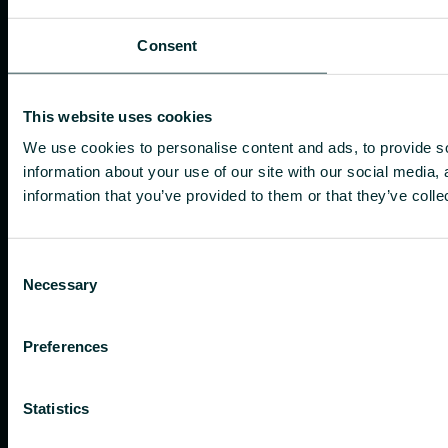
Consent
This website uses cookies
We use cookies to personalise content and ads, to provide so
information about your use of our site with our social media,
information that you’ve provided to them or that they’ve colle
Consent
Necessary
Selection
Preferences
Statistics