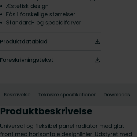
Æstetisk design
Fås i forskellige størrelser
Standard- og specialfarver
Produktdatablad
Foreskrivningstekst
Beskrivelse
Tekniske specifikationer
Downloads
Produktbeskrivelse
Universal og fleksibel panel radiator med glat
front med horisontale designlinier. Udstyret med