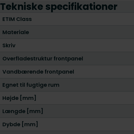
Tekniske specifikationer
ETIM Class
Materiale
Skriv
Overfladestruktur frontpanel
Vandbærende frontpanel
Egnet til fugtige rum
Højde [mm]
Længde [mm]
Dybde [mm]