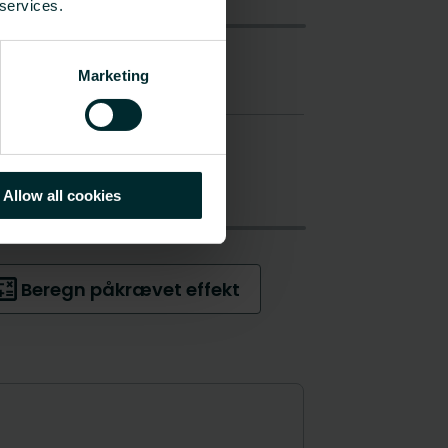
 services.
Marketing
Allow all cookies