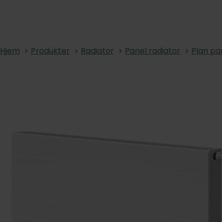
Hjem
Produkter
Radiator
Panel radiator
Plan pa