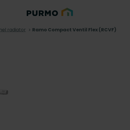
nel radiator
Ramo Compact Ventil Flex (RCVF)