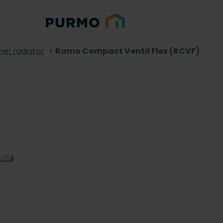
nel radiator
Ramo Compact Ventil Flex (RCVF)