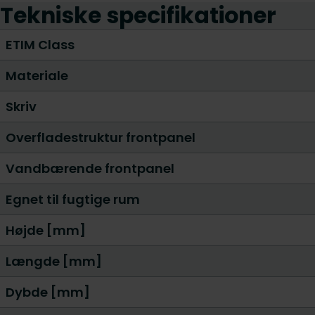
Tekniske specifikationer
ETIM Class
Materiale
Skriv
Overfladestruktur frontpanel
Vandbærende frontpanel
Egnet til fugtige rum
Højde [mm]
Længde [mm]
Dybde [mm]