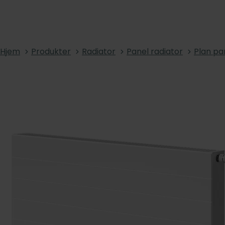
Hjem
Produkter
Radiator
Panel radiator
Plan pa