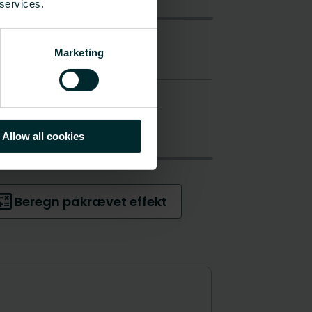
 services.
Marketing
Allow all cookies