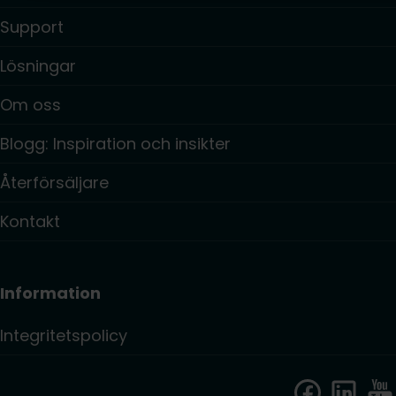
Support
Lösningar
Om oss
Blogg: Inspiration och insikter
Återförsäljare
Kontakt
Information
Integritetspolicy