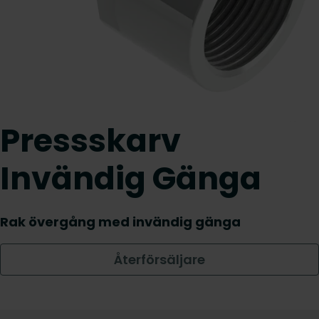
Pressskarv
Invändig Gänga
Rak övergång med invändig gänga
Återförsäljare