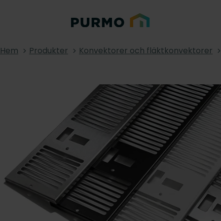
Hem
Produkter
Konvektorer och fläktkonvektorer