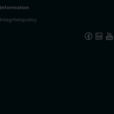
Information
Integritetspolicy