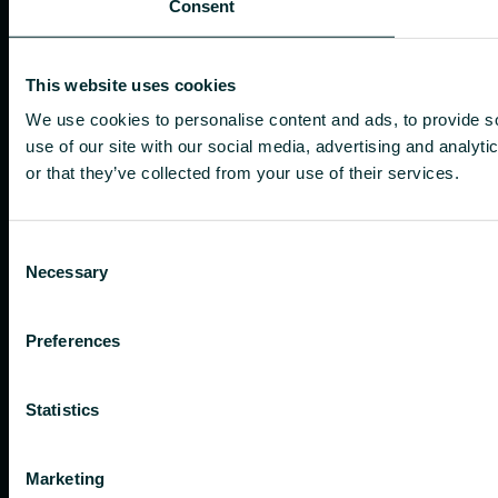
Consent
This website uses cookies
We use cookies to personalise content and ads, to provide so
use of our site with our social media, advertising and analyt
or that they’ve collected from your use of their services.
Consent
Necessary
Selection
Preferences
Statistics
Marketing