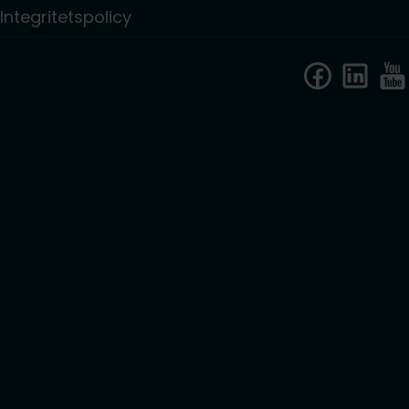
Integritetspolicy