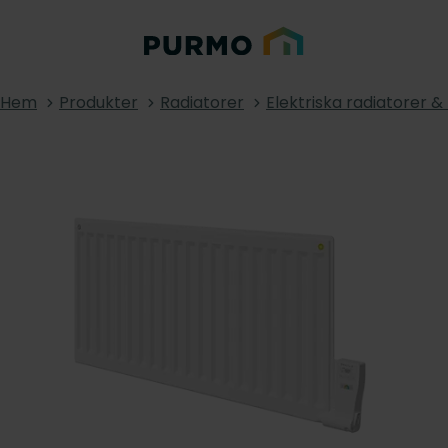
Hem
Produkter
Radiatorer
Elektriska radiatorer 