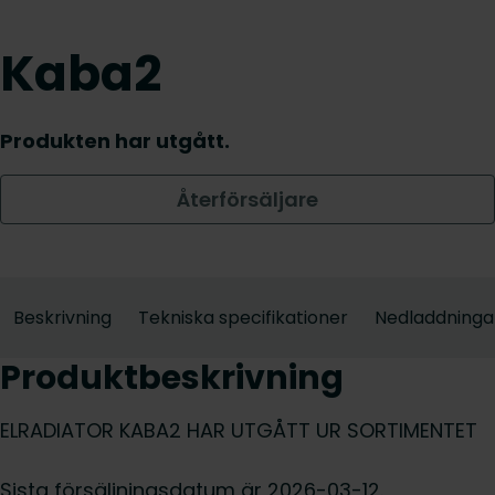
Kaba2
Produkten har utgått.
Återförsäljare
Beskrivning
Tekniska specifikationer
Nedladdninga
Produktbeskrivning
ELRADIATOR KABA2 HAR UTGÅTT UR SORTIMENTET
Sista försäljningsdatum är 2026-03-12.