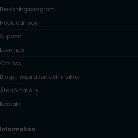
Beräkningsprogram
Nedladdningar
Support
Lösningar
Om oss
Blogg: Inspiration och insikter
Återförsäljare
Kontakt
Information